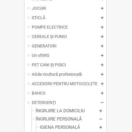
JOCURI
STICLĂ
POMPE ELECTRICE
CEREALE ȘI PUNGI
GENERATORI
Un oftIRS
PET CANI ȘI PISICI
AGde ricultură profesională
ACCESORII PENTRU MOTOCICLETE
BAHCO
DETERGENŢI
ÎNGRIJIRE LA DOMICILIU
ÎNGRIJIRE PERSONALĂ
IGIENA PERSONALĂ