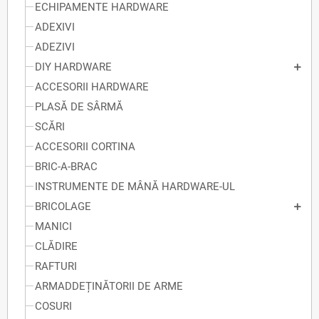
ECHIPAMENTE HARDWARE
ADEXIVI
ADEZIVI
DIY HARDWARE
ACCESORII HARDWARE
PLASĂ DE SÂRMĂ
SCĂRI
ACCESORII CORTINA
BRIC-A-BRAC
INSTRUMENTE DE MÂNĂ HARDWARE-UL
BRICOLAGE
MANICI
CLĂDIRE
RAFTURI
ARMADDEȚINĂTORII DE ARME
COSURI