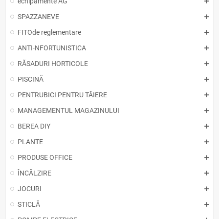
echipamente AG
SPAZZANEVE
FITOde reglementare
ANTI-NFORTUNISTICA
RĂSADURI HORTICOLE
PISCINĂ
PENTRUBICI PENTRU TĂIERE
MANAGEMENTUL MAGAZINULUI
BEREA DIY
PLANTE
PRODUSE OFFICE
ÎNCĂLZIRE
JOCURI
STICLĂ