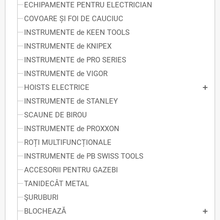
ECHIPAMENTE PENTRU ELECTRICIAN
COVOARE ȘI FOI DE CAUCIUC
INSTRUMENTE de KEEN TOOLS
INSTRUMENTE de KNIPEX
INSTRUMENTE de PRO SERIES
INSTRUMENTE de VIGOR
HOISTS ELECTRICE
INSTRUMENTE de STANLEY
SCAUNE DE BIROU
INSTRUMENTE de PROXXON
ROȚI MULTIFUNCȚIONALE
INSTRUMENTE de PB SWISS TOOLS
ACCESORII PENTRU GAZEBI
TANIDECÂT METAL
ŞURUBURI
BLOCHEAZĂ