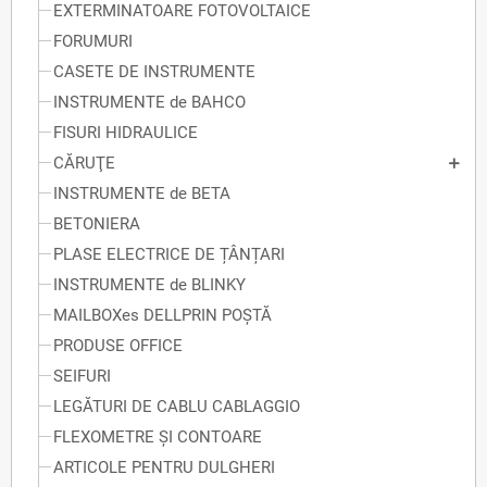
EXTERMINATOARE FOTOVOLTAICE
FORUMURI
CASETE DE INSTRUMENTE
INSTRUMENTE de BAHCO
FISURI HIDRAULICE
CĂRUŢE
INSTRUMENTE de BETA
BETONIERA
PLASE ELECTRICE DE ȚÂNȚARI
INSTRUMENTE de BLINKY
MAILBOXes DELLPRIN POȘTĂ
PRODUSE OFFICE
SEIFURI
LEGĂTURI DE CABLU CABLAGGIO
FLEXOMETRE ȘI CONTOARE
ARTICOLE PENTRU DULGHERI