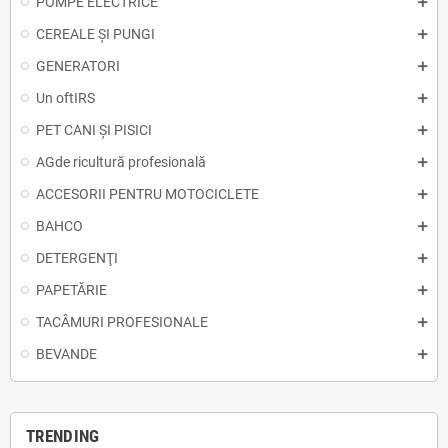
POMPE ELECTRICE
CEREALE ȘI PUNGI
GENERATORI
Un oftIRS
PET CANI ȘI PISICI
AGde ricultură profesională
ACCESORII PENTRU MOTOCICLETE
BAHCO
DETERGENŢI
PAPETĂRIE
TACÂMURI PROFESIONALE
BEVANDE
TRENDING