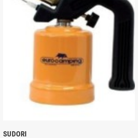
SUDORI