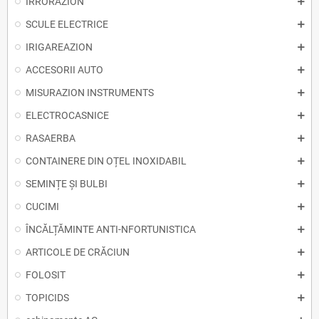
IRRORAZION
SCULE ELECTRICE
IRIGAREAZION
ACCESORII AUTO
MISURAZION INSTRUMENTS
ELECTROCASNICE
RASAERBA
CONTAINERE DIN OȚEL INOXIDABIL
SEMINȚE ȘI BULBI
CUCIMI
ÎNCĂLȚĂMINTE ANTI-NFORTUNISTICA
ARTICOLE DE CRĂCIUN
FOLOSIT
TOPICIDS