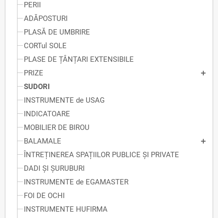
PERII
ADĂPOSTURI
PLASĂ DE UMBRIRE
CORTul SOLE
PLASE DE ȚÂNȚARI EXTENSIBILE
PRIZE
SUDORI
INSTRUMENTE de USAG
INDICATOARE
MOBILIER DE BIROU
BALAMALE
ÎNTREȚINEREA SPAȚIILOR PUBLICE ȘI PRIVATE
DADI ȘI ȘURUBURI
INSTRUMENTE de EGAMASTER
FOI DE OCHI
INSTRUMENTE HUFIRMA