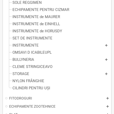
SOLE REGGIMEN
ECHIPAMENTE PENTRU CIZMAR
INSTRUMENTE de MAURER
INSTRUMENTE de EINHELL
INSTRUMENTE de HORUSDY
SET DE INSTRUMENTE
INSTRUMENTE
OMSAVI D ICABILEUPL
BULLYNERIA
CLEME STRINGICEAVO
STORAGE
NYLON FRÂNGHIE
CILINDRI PENTRU UȘI
FITODROGURI
ECHIPAMENTE ZOOTEHNICE