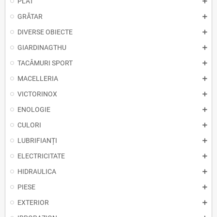
PLAT
GRĂTAR
DIVERSE OBIECTE
GIARDINAGTHU
TACÂMURI SPORT
MACELLERIA
VICTORINOX
ENOLOGIE
CULORI
LUBRIFIANȚI
ELECTRICITATE
HIDRAULICA
PIESE
EXTERIOR