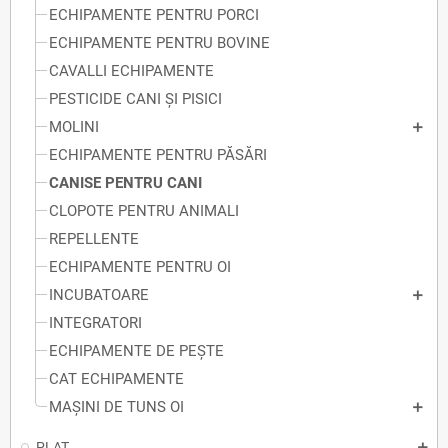
ECHIPAMENTE PENTRU PORCI
ECHIPAMENTE PENTRU BOVINE
CAVALLI ECHIPAMENTE
PESTICIDE CANI ȘI PISICI
MOLINI
ECHIPAMENTE PENTRU PĂSĂRI
CANISE PENTRU CANI
CLOPOTE PENTRU ANIMALI
REPELLENTE
ECHIPAMENTE PENTRU OI
INCUBATOARE
INTEGRATORI
ECHIPAMENTE DE PEȘTE
CAT ECHIPAMENTE
MAȘINI DE TUNS OI
PLAT