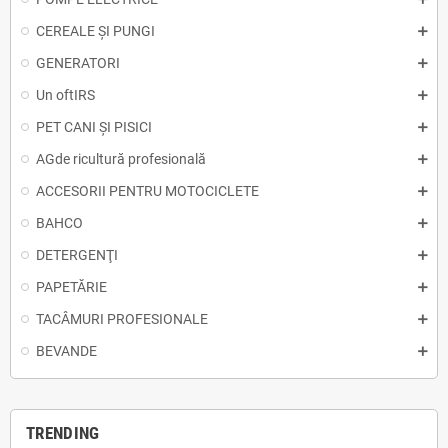
CEREALE ȘI PUNGI
GENERATORI
Un oftIRS
PET CANI ȘI PISICI
AGde ricultură profesională
ACCESORII PENTRU MOTOCICLETE
BAHCO
DETERGENŢI
PAPETĂRIE
TACÂMURI PROFESIONALE
BEVANDE
TRENDING