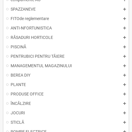
SPAZZANEVE
FITOde reglementare
ANTI-NFORTUNISTICA
RĂSADURI HORTICOLE
PISCINĂ
PENTRUBICI PENTRU TĂIERE
MANAGEMENTUL MAGAZINULUI
BEREA DIY
PLANTE
PRODUSE OFFICE
ÎNCĂLZIRE
JOCURI
STICLĂ
POMPE ELECTRICE