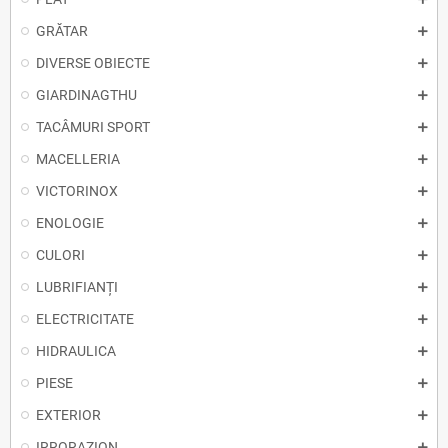
GRĂTAR
DIVERSE OBIECTE
GIARDINAGTHU
TACÂMURI SPORT
MACELLERIA
VICTORINOX
ENOLOGIE
CULORI
LUBRIFIANȚI
ELECTRICITATE
HIDRAULICA
PIESE
EXTERIOR
IRRORAZION