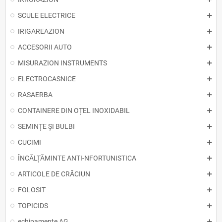
SCULE ELECTRICE
IRIGAREAZION
ACCESORII AUTO
MISURAZION INSTRUMENTS
ELECTROCASNICE
RASAERBA
CONTAINERE DIN OȚEL INOXIDABIL
SEMINȚE ȘI BULBI
CUCIMI
ÎNCĂLȚĂMINTE ANTI-NFORTUNISTICA
ARTICOLE DE CRĂCIUN
FOLOSIT
TOPICIDS
echipamente AG