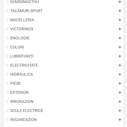
GIARDINAGTHU
TACÂMURI SPORT
MACELLERIA
VICTORINOX
ENOLOGIE
CULORI
LUBRIFIANȚI
ELECTRICITATE
HIDRAULICA
PIESE
EXTERIOR
IRRORAZION
SCULE ELECTRICE
IRIGAREAZION