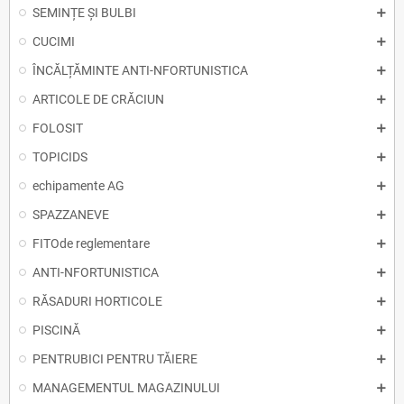
SEMINȚE ȘI BULBI
CUCIMI
ÎNCĂLȚĂMINTE ANTI-NFORTUNISTICA
ARTICOLE DE CRĂCIUN
FOLOSIT
TOPICIDS
echipamente AG
SPAZZANEVE
FITOde reglementare
ANTI-NFORTUNISTICA
RĂSADURI HORTICOLE
PISCINĂ
PENTRUBICI PENTRU TĂIERE
MANAGEMENTUL MAGAZINULUI