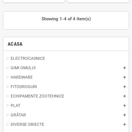
Showing 1-4 of 4 item(s)
ACASA
ELECTROCASNICE
GIMI OMULUI
HARDWARE
FITODROGURI
ECHIPAMENTE ZOOTEHNICE
PLAT
GRĂTAR
DIVERSE OBIECTE