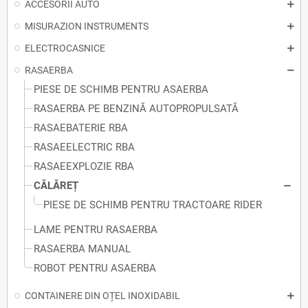
ACCESORII AUTO
MISURAZION INSTRUMENTS
ELECTROCASNICE
RASAERBA
PIESE DE SCHIMB PENTRU ASAERBA
RASAERBA PE BENZINĂ AUTOPROPULSATĂ
RASAEBATERIE RBA
RASAEELECTRIC RBA
RASAEEXPLOZIE RBA
CĂLĂREȚ
PIESE DE SCHIMB PENTRU TRACTOARE RIDER
LAME PENTRU RASAERBA
RASAERBA MANUAL
ROBOT PENTRU ASAERBA
CONTAINERE DIN OȚEL INOXIDABIL