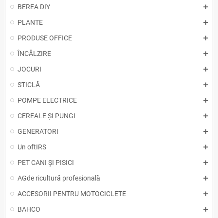
BEREA DIY
PLANTE
PRODUSE OFFICE
ÎNCĂLZIRE
JOCURI
STICLĂ
POMPE ELECTRICE
CEREALE ȘI PUNGI
GENERATORI
Un oftIRS
PET CANI ȘI PISICI
AGde ricultură profesională
ACCESORII PENTRU MOTOCICLETE
BAHCO