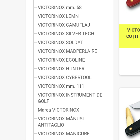
VICTORINOX mm. 58
VICTORINOX LEMN
VICTORINOX CAMUFLAJ
VICTO
VICTORINOX SILVER TECH
CUȚIT
VICTORINOX SOLDAT
VICTORINOX MADPERLA RE
VICTORINOX ECOLINE
VICTORINOX HUNTER
VICTORINOX CYBERTOOL
VICTORINOX mm. 111
VICTORINOX INSTRUMENT DE
GOLF
Marea VICTORINOX
VICTORINOX MĂNUȘI
ANTITAGLIO
VICTORINOX MANICURE