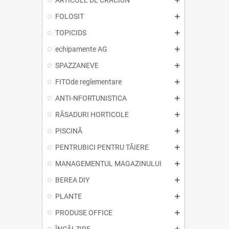
ARTICOLE DE CRĂCIUN
FOLOSIT
TOPICIDS
echipamente AG
SPAZZANEVE
FITOde reglementare
ANTI-NFORTUNISTICA
RĂSADURI HORTICOLE
PISCINĂ
PENTRUBICI PENTRU TĂIERE
MANAGEMENTUL MAGAZINULUI
BEREA DIY
PLANTE
PRODUSE OFFICE