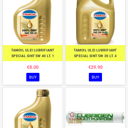
TAMOIL ULEI LUBRIFIANT
TAMOIL ULEI LUBRIFIANT
SPECIAL SINT 5W 40 LT. 1
SPECIAL SINT 5W 30 LT. 4
€8.00
€29.90
BUY
BUY