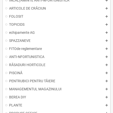
ÎNCĂLȚĂMINTE ANTI-NFORTUNISTICA
ARTICOLE DE CRĂCIUN
FOLOSIT
TOPICIDS
echipamente AG
SPAZZANEVE
FITOde reglementare
ANTI-NFORTUNISTICA
RĂSADURI HORTICOLE
PISCINĂ
PENTRUBICI PENTRU TĂIERE
MANAGEMENTUL MAGAZINULUI
BEREA DIY
PLANTE