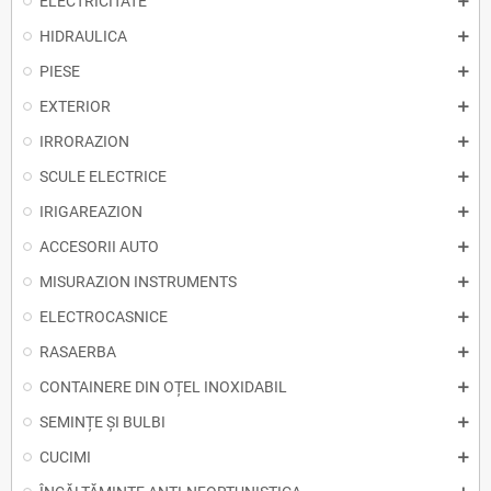
ELECTRICITATE
HIDRAULICA
PIESE
EXTERIOR
IRRORAZION
SCULE ELECTRICE
IRIGAREAZION
ACCESORII AUTO
MISURAZION INSTRUMENTS
ELECTROCASNICE
RASAERBA
CONTAINERE DIN OȚEL INOXIDABIL
SEMINȚE ȘI BULBI
CUCIMI