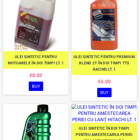
ULEI SINTETIC PENTRU
ULEI SINTETIC PENTRU PREMIUM
MOTOARELE ÎN DOI TIMPI LT. 1
BLEND 2T ÎN DOI TIMPI TTS
RACING LT. 1
€8.00
€6.00
BUY
BUY
ULEI SINTETIC ÎN DOI TIMPI
PENTRU AMESTECAREA PERIEI