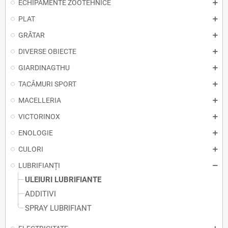
ECHIPAMENTE ZOOTEHNICE
PLAT
GRĂTAR
DIVERSE OBIECTE
GIARDINAGTHU
TACÂMURI SPORT
MACELLERIA
VICTORINOX
ENOLOGIE
CULORI
LUBRIFIANȚI
ULEIURI LUBRIFIANTE
ADDITIVI
SPRAY LUBRIFIANT