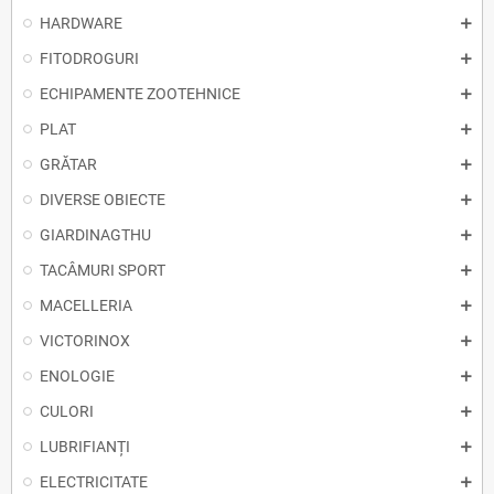
HARDWARE
FITODROGURI
ECHIPAMENTE ZOOTEHNICE
PLAT
GRĂTAR
DIVERSE OBIECTE
GIARDINAGTHU
TACÂMURI SPORT
MACELLERIA
VICTORINOX
ENOLOGIE
CULORI
LUBRIFIANȚI
ELECTRICITATE