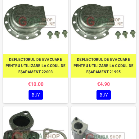
DEFLECTORUL DE EVACUARE
DEFLECTORUL DE EVACUARE
PENTRU UTILIZARE LA CODUL DE
PENTRU UTILIZARE LA CODUL DE
EȘAPAMENT 22003
EȘAPAMENT 21995
€10.00
€4.90
BUY
BUY