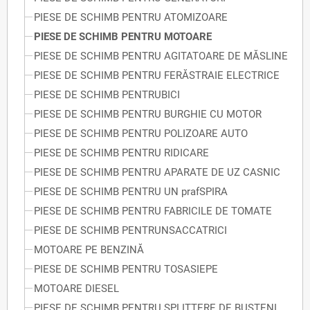
PIESE DE SCHIMB PENTRU ATOMIZOARE
PIESE DE SCHIMB PENTRU MOTOARE
PIESE DE SCHIMB PENTRU AGITATOARE DE MĂSLINE
PIESE DE SCHIMB PENTRU FERĂSTRAIE ELECTRICE
PIESE DE SCHIMB PENTRUBICI
PIESE DE SCHIMB PENTRU BURGHIE CU MOTOR
PIESE DE SCHIMB PENTRU POLIZOARE AUTO
PIESE DE SCHIMB PENTRU RIDICARE
PIESE DE SCHIMB PENTRU APARATE DE UZ CASNIC
PIESE DE SCHIMB PENTRU UN prafSPIRA
PIESE DE SCHIMB PENTRU FABRICILE DE TOMATE
PIESE DE SCHIMB PENTRUNSACCATRICI
MOTOARE PE BENZINĂ
PIESE DE SCHIMB PENTRU TOSASIEPE
MOTOARE DIESEL
PIESE DE SCHIMB PENTRU SPLITTERE DE BUȘTENI