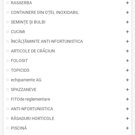
RASAERBA
CONTAINERE DIN OȚEL INOXIDABIL
SEMINȚE ȘI BULBI
CUCIMI
ÎNCĂLȚĂMINTE ANTI-NFORTUNISTICA
ARTICOLE DE CRĂCIUN
FOLOSIT
TOPICIDS
echipamente AG
SPAZZANEVE
FITOde reglementare
ANTI-NFORTUNISTICA
RĂSADURI HORTICOLE
PISCINĂ