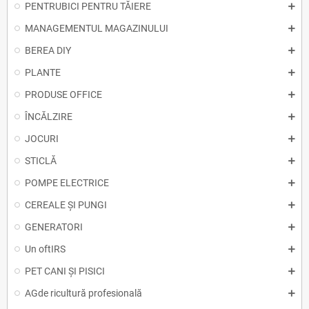
PENTRUBICI PENTRU TĂIERE
MANAGEMENTUL MAGAZINULUI
BEREA DIY
PLANTE
PRODUSE OFFICE
ÎNCĂLZIRE
JOCURI
STICLĂ
POMPE ELECTRICE
CEREALE ȘI PUNGI
GENERATORI
Un oftIRS
PET CANI ȘI PISICI
AGde ricultură profesională