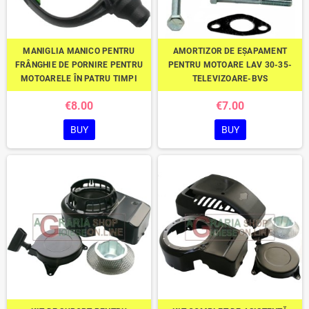
MANIGLIA MANICO PENTRU
AMORTIZOR DE EȘAPAMENT
FRÂNGHIE DE PORNIRE PENTRU
PENTRU MOTOARE LAV 30-35-
MOTOARELE ÎN PATRU TIMPI
TELEVIZOARE-BVS
€8.00
€7.00
BUY
BUY