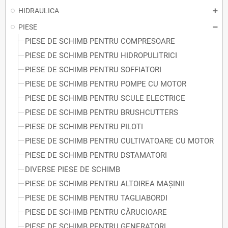
HIDRAULICA
PIESE
PIESE DE SCHIMB PENTRU COMPRESOARE
PIESE DE SCHIMB PENTRU HIDROPULITRICI
PIESE DE SCHIMB PENTRU SOFFIATORI
PIESE DE SCHIMB PENTRU POMPE CU MOTOR
PIESE DE SCHIMB PENTRU SCULE ELECTRICE
PIESE DE SCHIMB PENTRU BRUSHCUTTERS
PIESE DE SCHIMB PENTRU PILOTI
PIESE DE SCHIMB PENTRU CULTIVATOARE CU MOTOR
PIESE DE SCHIMB PENTRU DSTAMATORI
DIVERSE PIESE DE SCHIMB
PIESE DE SCHIMB PENTRU ALTOIREA MAȘINII
PIESE DE SCHIMB PENTRU TAGLIABORDI
PIESE DE SCHIMB PENTRU CĂRUCIOARE
PIESE DE SCHIMB PENTRU GENERATORI