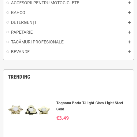
ACCESORII PENTRU MOTOCICLETE
BAHCO
DETERGENŢI
PAPETĂRIE
TACÂMURI PROFESIONALE
BEVANDE
TRENDING
Tognana Porta T-Light Glam Light Steel
Gold
€3.49