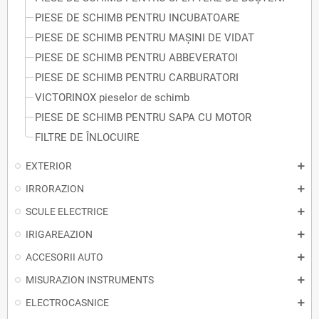
PIESE DE SCHIMB PENTRU INCUBATOARE
PIESE DE SCHIMB PENTRU MAȘINI DE VIDAT
PIESE DE SCHIMB PENTRU ABBEVERATOI
PIESE DE SCHIMB PENTRU CARBURATORI
VICTORINOX pieselor de schimb
PIESE DE SCHIMB PENTRU SAPA CU MOTOR
FILTRE DE ÎNLOCUIRE
EXTERIOR
IRRORAZION
SCULE ELECTRICE
IRIGAREAZION
ACCESORII AUTO
MISURAZION INSTRUMENTS
ELECTROCASNICE