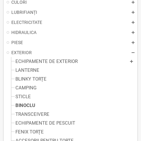
CULORI
LUBRIFIANȚI
ELECTRICITATE
HIDRAULICA
PIESE
EXTERIOR
ECHIPAMENTE DE EXTERIOR
LANTERNE
BLINKY TORȚE
CAMPING
STICLE
BINOCLU
TRANSCEIVERE
ECHIPAMENTE DE PESCUIT
FENIX TORȚE
ACCESORII PENTRU TORȚE