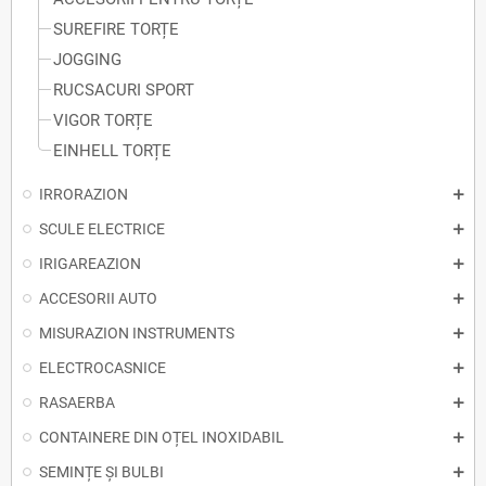
SUREFIRE TORȚE
JOGGING
RUCSACURI SPORT
VIGOR TORȚE
EINHELL TORȚE
IRRORAZION
SCULE ELECTRICE
IRIGAREAZION
ACCESORII AUTO
MISURAZION INSTRUMENTS
ELECTROCASNICE
RASAERBA
CONTAINERE DIN OȚEL INOXIDABIL
SEMINȚE ȘI BULBI