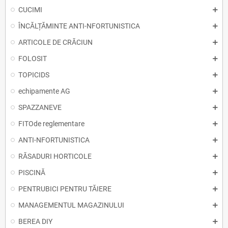
CUCIMI
ÎNCĂLȚĂMINTE ANTI-NFORTUNISTICA
ARTICOLE DE CRĂCIUN
FOLOSIT
TOPICIDS
echipamente AG
SPAZZANEVE
FITOde reglementare
ANTI-NFORTUNISTICA
RĂSADURI HORTICOLE
PISCINĂ
PENTRUBICI PENTRU TĂIERE
MANAGEMENTUL MAGAZINULUI
BEREA DIY