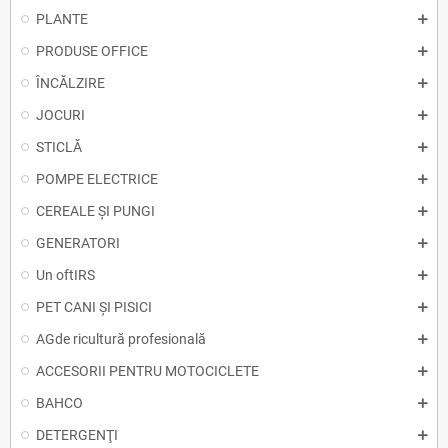
PLANTE
PRODUSE OFFICE
ÎNCĂLZIRE
JOCURI
STICLĂ
POMPE ELECTRICE
CEREALE ȘI PUNGI
GENERATORI
Un oftIRS
PET CANI ȘI PISICI
AGde ricultură profesională
ACCESORII PENTRU MOTOCICLETE
BAHCO
DETERGENŢI