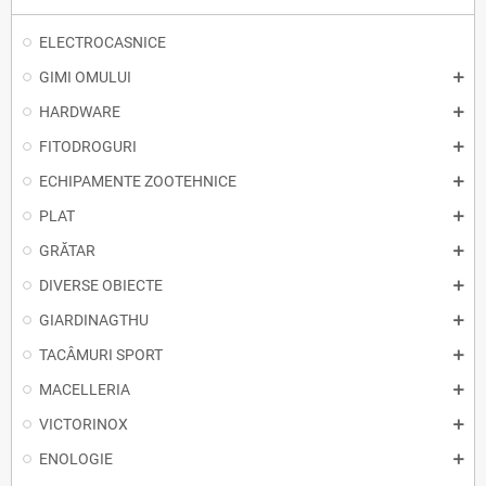
ELECTROCASNICE
GIMI OMULUI
HARDWARE
FITODROGURI
ECHIPAMENTE ZOOTEHNICE
PLAT
GRĂTAR
DIVERSE OBIECTE
GIARDINAGTHU
TACÂMURI SPORT
MACELLERIA
VICTORINOX
ENOLOGIE