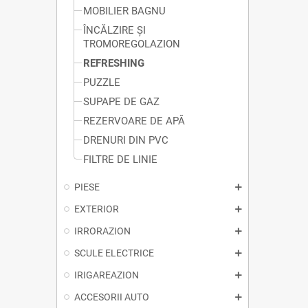
MOBILIER BAGNU
ÎNCĂLZIRE ȘI
TROMOREGOLAZION
REFRESHING
PUZZLE
SUPAPE DE GAZ
REZERVOARE DE APĂ
DRENURI DIN PVC
FILTRE DE LINIE
PIESE
EXTERIOR
IRRORAZION
SCULE ELECTRICE
IRIGAREAZION
ACCESORII AUTO