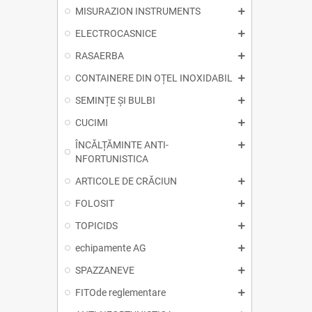
MISURAZION INSTRUMENTS
ELECTROCASNICE
RASAERBA
CONTAINERE DIN OȚEL INOXIDABIL
SEMINȚE ȘI BULBI
CUCIMI
ÎNCĂLȚĂMINTE ANTI-
NFORTUNISTICA
ARTICOLE DE CRĂCIUN
FOLOSIT
TOPICIDS
echipamente AG
SPAZZANEVE
FITOde reglementare