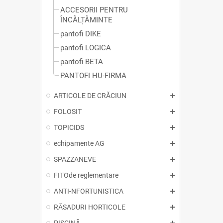
ACCESORII PENTRU
ÎNCĂLȚĂMINTE
pantofi DIKE
pantofi LOGICA
pantofi BETA
PANTOFI HU-FIRMA
ARTICOLE DE CRĂCIUN
FOLOSIT
TOPICIDS
echipamente AG
SPAZZANEVE
FITOde reglementare
ANTI-NFORTUNISTICA
RĂSADURI HORTICOLE