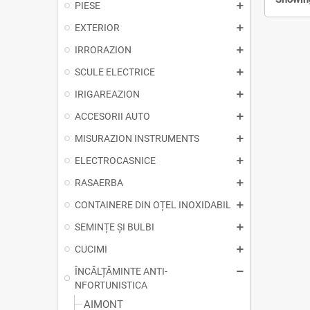
PIESE
EXTERIOR
IRRORAZION
SCULE ELECTRICE
IRIGAREAZION
ACCESORII AUTO
MISURAZION INSTRUMENTS
ELECTROCASNICE
RASAERBA
CONTAINERE DIN OȚEL INOXIDABIL
SEMINȚE ȘI BULBI
CUCIMI
ÎNCĂLȚĂMINTE ANTI-
NFORTUNISTICA
AIMONT