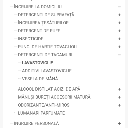
ÎNGRIJIRE LA DOMICILIU
DETERGENȚI DE SUPRAFAȚĂ
ÎNGRIJIREA ȚESĂTURILOR
DETERGENT DE RUFE
INSECTICIDE
PUNGI DE HARTIE TOVAGLIOLI
DETERGENȚI DE TACAMURI
LAVASTOVIGLIE
ADDITIVI LAVASTOVIGLIE
VESELA DE MÂNĂ
ALCOOL DISTILAT ACIZI DE APĂ
MĂNUȘI BUREȚI ACCESORII MĂTURĂ
ODORIZANTE/ANTI-MIROS
LUMANARI PARFUMATE
ÎNGRIJIRE PERSONALĂ