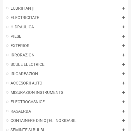
LUBRIFIANȚI
ELECTRICITATE
HIDRAULICA
PIESE
EXTERIOR
IRRORAZION
SCULE ELECTRICE
IRIGAREAZION
ACCESORII AUTO
MISURAZION INSTRUMENTS
ELECTROCASNICE
RASAERBA
CONTAINERE DIN OȚEL INOXIDABIL
SEMINȚE ȘI BULBI