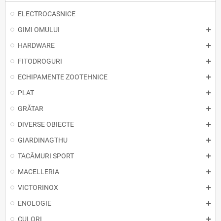
ELECTROCASNICE
GIMI OMULUI
HARDWARE
FITODROGURI
ECHIPAMENTE ZOOTEHNICE
PLAT
GRĂTAR
DIVERSE OBIECTE
GIARDINAGTHU
TACÂMURI SPORT
MACELLERIA
VICTORINOX
ENOLOGIE
CULORI