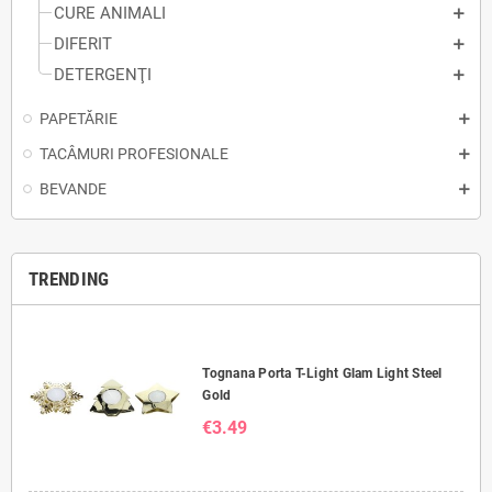
CURE ANIMALI
DIFERIT
DETERGENŢI
PAPETĂRIE
TACÂMURI PROFESIONALE
BEVANDE
TRENDING
Tognana Porta T-Light Glam Light Steel
Gold
€3.49