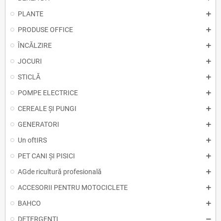
PLANTE
PRODUSE OFFICE
ÎNCĂLZIRE
JOCURI
STICLĂ
POMPE ELECTRICE
CEREALE ȘI PUNGI
GENERATORI
Un oftIRS
PET CANI ȘI PISICI
AGde ricultură profesională
ACCESORII PENTRU MOTOCICLETE
BAHCO
DETERGENŢI