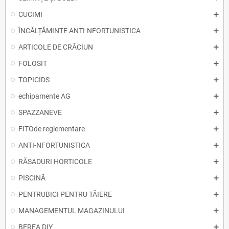
CUCIMI
ÎNCĂLȚĂMINTE ANTI-NFORTUNISTICA
ARTICOLE DE CRĂCIUN
FOLOSIT
TOPICIDS
echipamente AG
SPAZZANEVE
FITOde reglementare
ANTI-NFORTUNISTICA
RĂSADURI HORTICOLE
PISCINĂ
PENTRUBICI PENTRU TĂIERE
MANAGEMENTUL MAGAZINULUI
BEREA DIY