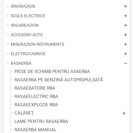
IRRORAZION
SCULE ELECTRICE
IRIGAREAZION
ACCESORII AUTO
MISURAZION INSTRUMENTS
ELECTROCASNICE
RASAERBA
PIESE DE SCHIMB PENTRU ASAERBA
RASAERBA PE BENZINĂ AUTOPROPULSATĂ
RASAEBATERIE RBA
RASAEELECTRIC RBA
RASAEEXPLOZIE RBA
CĂLĂREȚ
LAME PENTRU RASAERBA
RASAERBA MANUAL