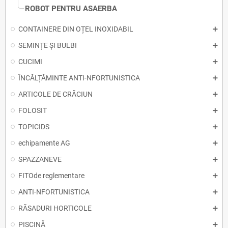
ROBOT PENTRU ASAERBA
CONTAINERE DIN OȚEL INOXIDABIL
SEMINȚE ȘI BULBI
CUCIMI
ÎNCĂLȚĂMINTE ANTI-NFORTUNISTICA
ARTICOLE DE CRĂCIUN
FOLOSIT
TOPICIDS
echipamente AG
SPAZZANEVE
FITOde reglementare
ANTI-NFORTUNISTICA
RĂSADURI HORTICOLE
PISCINĂ