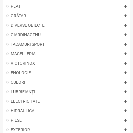
PLAT
GRĂTAR
DIVERSE OBIECTE
GIARDINAGTHU
TACÂMURI SPORT
MACELLERIA
VICTORINOX
ENOLOGIE
CULORI
LUBRIFIANȚI
ELECTRICITATE
HIDRAULICA
PIESE
EXTERIOR