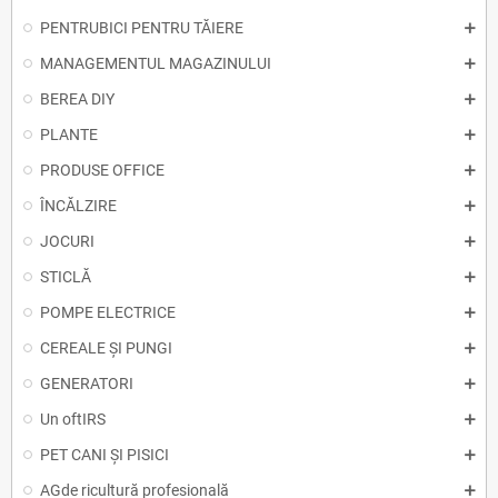
PENTRUBICI PENTRU TĂIERE
MANAGEMENTUL MAGAZINULUI
BEREA DIY
PLANTE
PRODUSE OFFICE
ÎNCĂLZIRE
JOCURI
STICLĂ
POMPE ELECTRICE
CEREALE ȘI PUNGI
GENERATORI
Un oftIRS
PET CANI ȘI PISICI
AGde ricultură profesională