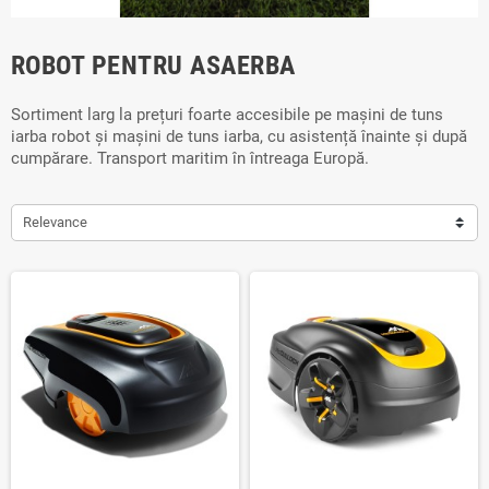
ROBOT PENTRU ASAERBA
Sortiment larg la prețuri foarte accesibile pe mașini de tuns
iarba robot și mașini de tuns iarba, cu asistență înainte și după
cumpărare. Transport maritim în întreaga Europă.
Relevance