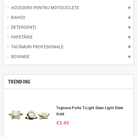
ACCESORII PENTRU MOTOCICLETE
BAHCO
DETERGENŢI
PAPETĂRIE
TACÂMURI PROFESIONALE
BEVANDE
TRENDING
Tognana Porta T-Light Glam Light Steel
Gold
€3.49