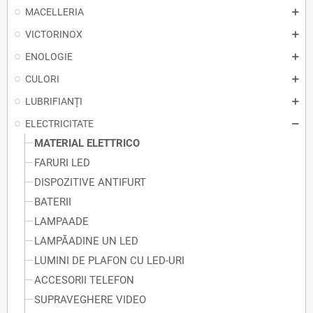
MACELLERIA
VICTORINOX
ENOLOGIE
CULORI
LUBRIFIANȚI
ELECTRICITATE
MATERIAL ELETTRICO
FARURI LED
DISPOZITIVE ANTIFURT
BATERII
LAMPAADE
LAMPĂADINE UN LED
LUMINI DE PLAFON CU LED-URI
ACCESORII TELEFON
SUPRAVEGHERE VIDEO