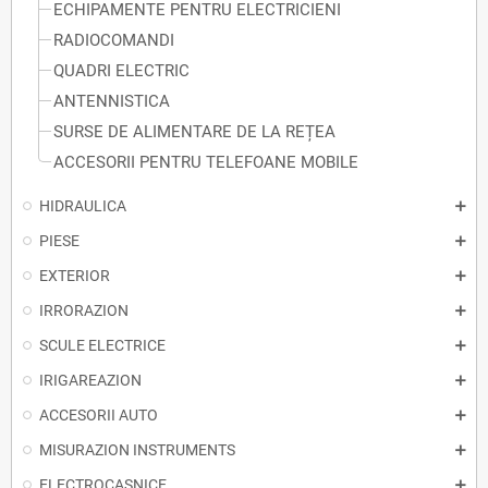
ECHIPAMENTE PENTRU ELECTRICIENI
RADIOCOMANDI
QUADRI ELECTRIC
ANTENNISTICA
SURSE DE ALIMENTARE DE LA REȚEA
ACCESORII PENTRU TELEFOANE MOBILE
HIDRAULICA
PIESE
EXTERIOR
IRRORAZION
SCULE ELECTRICE
IRIGAREAZION
ACCESORII AUTO
MISURAZION INSTRUMENTS
ELECTROCASNICE