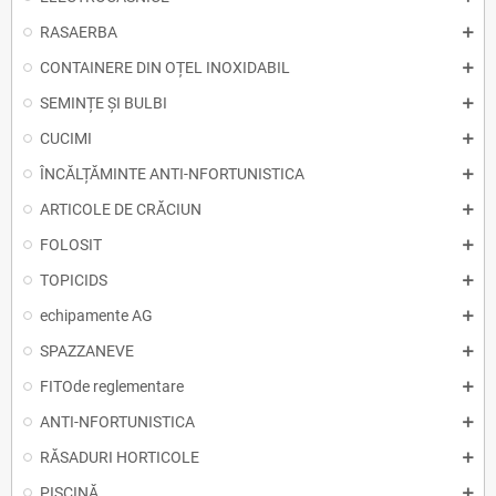
RASAERBA
CONTAINERE DIN OȚEL INOXIDABIL
SEMINȚE ȘI BULBI
CUCIMI
ÎNCĂLȚĂMINTE ANTI-NFORTUNISTICA
ARTICOLE DE CRĂCIUN
FOLOSIT
TOPICIDS
echipamente AG
SPAZZANEVE
FITOde reglementare
ANTI-NFORTUNISTICA
RĂSADURI HORTICOLE
PISCINĂ