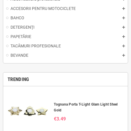
ACCESORII PENTRU MOTOCICLETE
BAHCO
DETERGENŢI
PAPETĂRIE
TACÂMURI PROFESIONALE
BEVANDE
TRENDING
Tognana Porta T-Light Glam Light Steel
Gold
€3.49