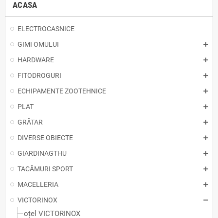
ACASA
ELECTROCASNICE
GIMI OMULUI
HARDWARE
FITODROGURI
ECHIPAMENTE ZOOTEHNICE
PLAT
GRĂTAR
DIVERSE OBIECTE
GIARDINAGTHU
TACÂMURI SPORT
MACELLERIA
VICTORINOX
oțel VICTORINOX