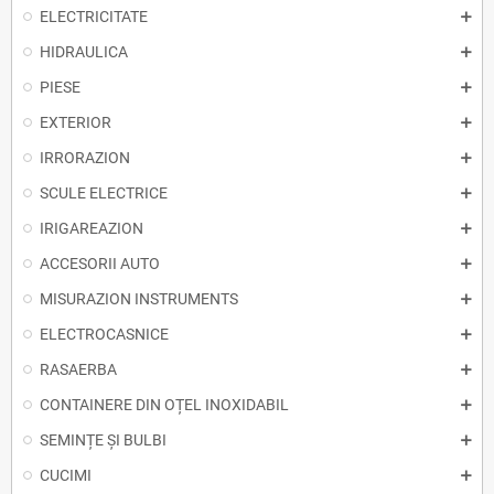
ELECTRICITATE
HIDRAULICA
PIESE
EXTERIOR
IRRORAZION
SCULE ELECTRICE
IRIGAREAZION
ACCESORII AUTO
MISURAZION INSTRUMENTS
ELECTROCASNICE
RASAERBA
CONTAINERE DIN OȚEL INOXIDABIL
SEMINȚE ȘI BULBI
CUCIMI