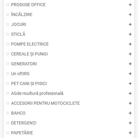
PRODUSE OFFICE
ÎNCĂLZIRE
JOCURI
STICLĂ
POMPE ELECTRICE
CEREALE ȘI PUNGI
GENERATORI
Un oftIRS
PET CANI ȘI PISICI
AGde ricultură profesională
ACCESORII PENTRU MOTOCICLETE
BAHCO
DETERGENŢI
PAPETĂRIE