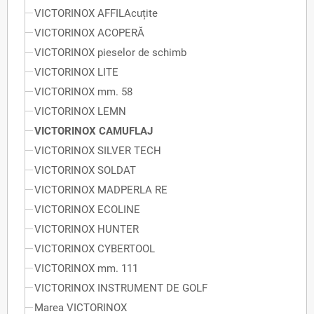
VICTORINOX AFFILAcuțite
VICTORINOX ACOPERĂ
VICTORINOX pieselor de schimb
VICTORINOX LITE
VICTORINOX mm. 58
VICTORINOX LEMN
VICTORINOX CAMUFLAJ
VICTORINOX SILVER TECH
VICTORINOX SOLDAT
VICTORINOX MADPERLA RE
VICTORINOX ECOLINE
VICTORINOX HUNTER
VICTORINOX CYBERTOOL
VICTORINOX mm. 111
VICTORINOX INSTRUMENT DE GOLF
Marea VICTORINOX