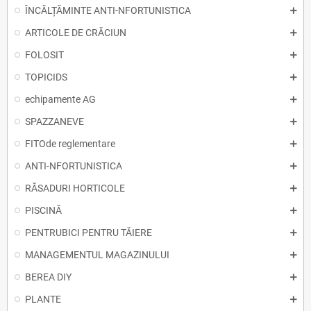
ÎNCĂLȚĂMINTE ANTI-NFORTUNISTICA
ARTICOLE DE CRĂCIUN
FOLOSIT
TOPICIDS
echipamente AG
SPAZZANEVE
FITOde reglementare
ANTI-NFORTUNISTICA
RĂSADURI HORTICOLE
PISCINĂ
PENTRUBICI PENTRU TĂIERE
MANAGEMENTUL MAGAZINULUI
BEREA DIY
PLANTE