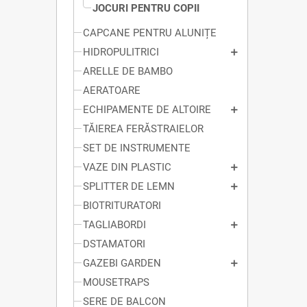
JOCURI PENTRU COPII
CAPCANE PENTRU ALUNIȚE
HIDROPULITRICI
ARELLE DE BAMBO
AERATOARE
ECHIPAMENTE DE ALTOIRE
TĂIEREA FERĂSTRAIELOR
SET DE INSTRUMENTE
VAZE DIN PLASTIC
SPLITTER DE LEMN
BIOTRITURATORI
TAGLIABORDI
DSTAMATORI
GAZEBI GARDEN
MOUSETRAPS
SERE DE BALCON