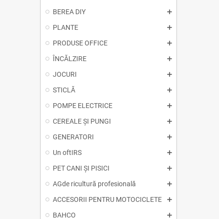
BEREA DIY
PLANTE
PRODUSE OFFICE
ÎNCĂLZIRE
JOCURI
STICLĂ
POMPE ELECTRICE
CEREALE ȘI PUNGI
GENERATORI
Un oftIRS
PET CANI ȘI PISICI
AGde ricultură profesională
ACCESORII PENTRU MOTOCICLETE
BAHCO