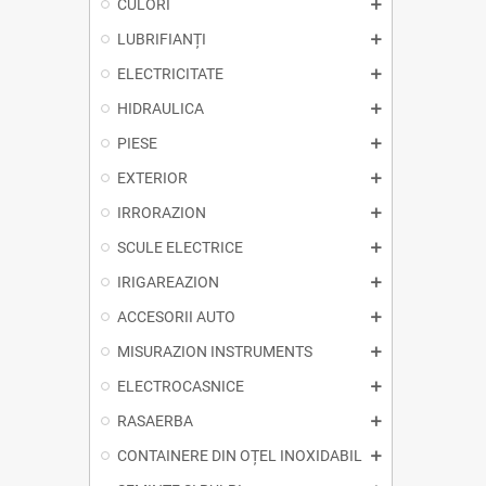
CULORI
LUBRIFIANȚI
ELECTRICITATE
HIDRAULICA
PIESE
EXTERIOR
IRRORAZION
SCULE ELECTRICE
IRIGAREAZION
ACCESORII AUTO
MISURAZION INSTRUMENTS
ELECTROCASNICE
RASAERBA
CONTAINERE DIN OȚEL INOXIDABIL