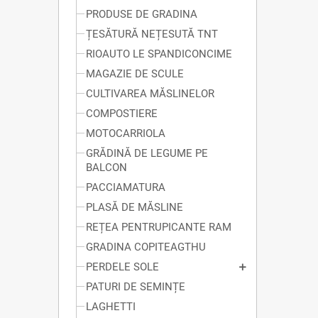
PRODUSE DE GRADINA
ȚESĂTURĂ NEȚESUTĂ TNT
RIOAUTO LE SPANDICONCIME
MAGAZIE DE SCULE
CULTIVAREA MĂSLINELOR
COMPOSTIERE
MOTOCARRIOLA
GRĂDINĂ DE LEGUME PE
BALCON
PACCIAMATURA
PLASĂ DE MĂSLINE
REȚEA PENTRUPICANTE RAM
GRADINA COPITEAGTHU
PERDELE SOLE
PATURI DE SEMINȚE
LAGHETTI