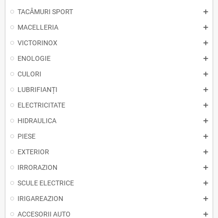
TACÂMURI SPORT
MACELLERIA
VICTORINOX
ENOLOGIE
CULORI
LUBRIFIANȚI
ELECTRICITATE
HIDRAULICA
PIESE
EXTERIOR
IRRORAZION
SCULE ELECTRICE
IRIGAREAZION
ACCESORII AUTO