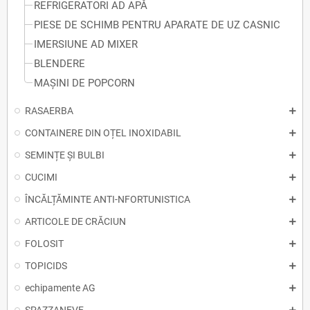
REFRIGERATORI AD APĂ
PIESE DE SCHIMB PENTRU APARATE DE UZ CASNIC
IMERSIUNE AD MIXER
BLENDERE
MAȘINI DE POPCORN
RASAERBA
CONTAINERE DIN OȚEL INOXIDABIL
SEMINȚE ȘI BULBI
CUCIMI
ÎNCĂLȚĂMINTE ANTI-NFORTUNISTICA
ARTICOLE DE CRĂCIUN
FOLOSIT
TOPICIDS
echipamente AG