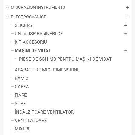
MISURAZION INSTRUMENTS
ELECTROCASNICE
SLICERS
UN prafSPIRAșiNERI CE
KIT ACCESORIU
MAȘINI DE VIDAT
PIESE DE SCHIMB PENTRU MAȘINI DE VIDAT
APARATE DE MICI DIMENSIUNI
BAMIX
CAFEA
FIARE
SOBE
ÎNCĂLZITOARE VENTILATOR
VENTILATOARE
MIXERE