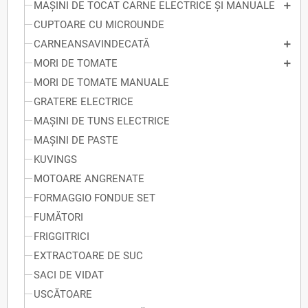
MAȘINI DE TOCAT CARNE ELECTRICE ȘI MANUALE
CUPTOARE CU MICROUNDE
CARNEANSAVINDECATĂ
MORI DE TOMATE
MORI DE TOMATE MANUALE
GRATERE ELECTRICE
MAȘINI DE TUNS ELECTRICE
MAȘINI DE PASTE
KUVINGS
MOTOARE ANGRENATE
FORMAGGIO FONDUE SET
FUMĂTORI
FRIGGITRICI
EXTRACTOARE DE SUC
SACI DE VIDAT
USCĂTOARE