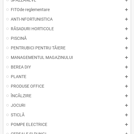
SPAZZANEVE
FITOde reglementare
ANTI-NFORTUNISTICA
RĂSADURI HORTICOLE
PISCINĂ
PENTRUBICI PENTRU TĂIERE
MANAGEMENTUL MAGAZINULUI
BEREA DIY
PLANTE
PRODUSE OFFICE
ÎNCĂLZIRE
JOCURI
STICLĂ
POMPE ELECTRICE