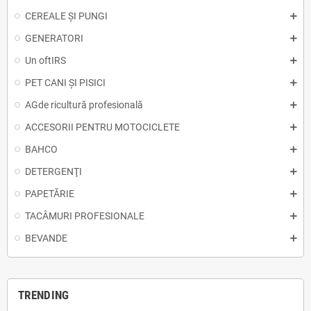
CEREALE ȘI PUNGI
GENERATORI
Un oftIRS
PET CANI ȘI PISICI
AGde ricultură profesională
ACCESORII PENTRU MOTOCICLETE
BAHCO
DETERGENŢI
PAPETĂRIE
TACÂMURI PROFESIONALE
BEVANDE
TRENDING