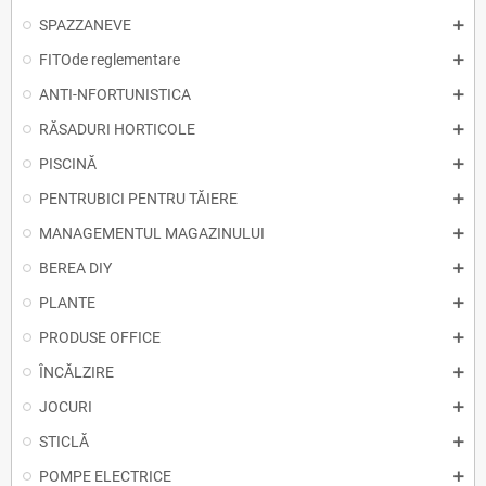
SPAZZANEVE
FITOde reglementare
ANTI-NFORTUNISTICA
RĂSADURI HORTICOLE
PISCINĂ
PENTRUBICI PENTRU TĂIERE
MANAGEMENTUL MAGAZINULUI
BEREA DIY
PLANTE
PRODUSE OFFICE
ÎNCĂLZIRE
JOCURI
STICLĂ
POMPE ELECTRICE