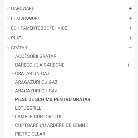
HARDWARE
FITODROGURI
ECHIPAMENTE ZOOTEHNICE
PLAT
GRĂTAR
ACCESORII GRATAR
BARBECUE A CARBONE
GRATAR UN GAZ
ARAGAZURI CU GAZ
ARAGAZURI CU GAZ
PIESE DE SCHIMB PENTRU GRATAR
LOTUSGRILL
LAMELE CUPTORULUI
CUPTOARE CU ARDERE DE LEMNE
PIETRE OLLAR