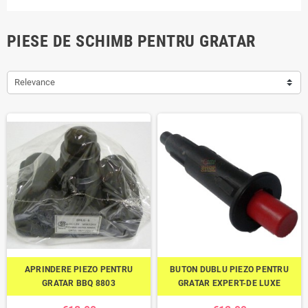
PIESE DE SCHIMB PENTRU GRATAR
Relevance
APRINDERE PIEZO PENTRU
BUTON DUBLU PIEZO PENTRU
GRATAR BBQ 8803
GRATAR EXPERT-DE LUXE