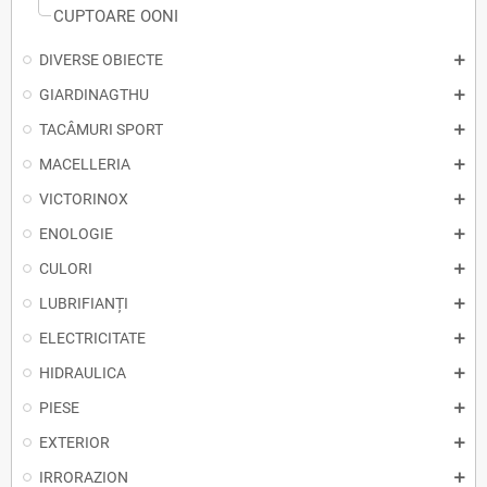
CUPTOARE OONI
DIVERSE OBIECTE
GIARDINAGTHU
TACÂMURI SPORT
MACELLERIA
VICTORINOX
ENOLOGIE
CULORI
LUBRIFIANȚI
ELECTRICITATE
HIDRAULICA
PIESE
EXTERIOR
IRRORAZION