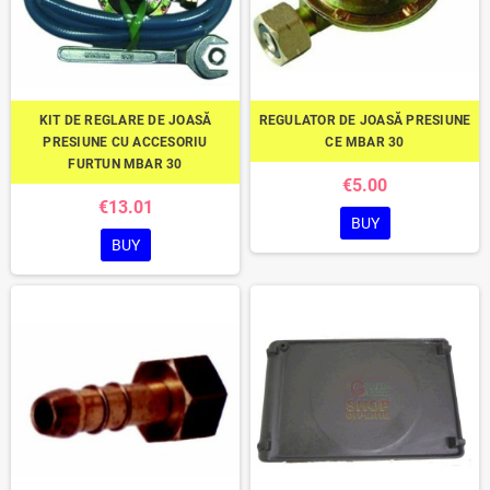
KIT DE REGLARE DE JOASĂ
REGULATOR DE JOASĂ PRESIUNE
PRESIUNE CU ACCESORIU
CE MBAR 30
FURTUN MBAR 30
€5.00
€13.01
BUY
BUY