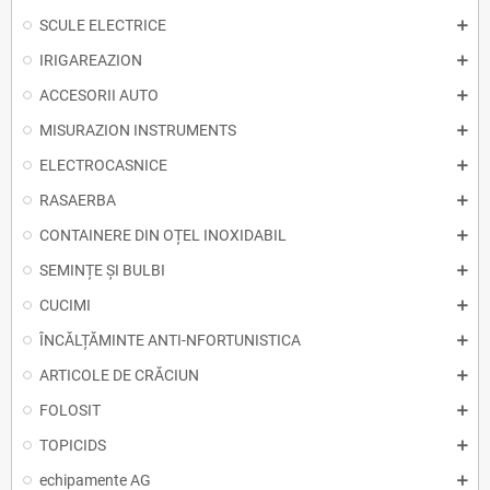
SCULE ELECTRICE
IRIGAREAZION
ACCESORII AUTO
MISURAZION INSTRUMENTS
ELECTROCASNICE
RASAERBA
CONTAINERE DIN OȚEL INOXIDABIL
SEMINȚE ȘI BULBI
CUCIMI
ÎNCĂLȚĂMINTE ANTI-NFORTUNISTICA
ARTICOLE DE CRĂCIUN
FOLOSIT
TOPICIDS
echipamente AG