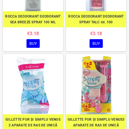
ROCCA DEODORANT DEODORANT
ROCCA DEODORANT DEODORANT
SEA BREEZE SPRAY 100 ML
SPRAY TALC ml. 100
€3.18
€3.18
BUY
BUY
GILLETTE PUR ȘI SIMPLU VENUS
GILLETTE PUR ȘI SIMPLU VENUS3
2 APARATE DE RAS DE UNICĂ
APARATE DE RAS DE UNICĂ