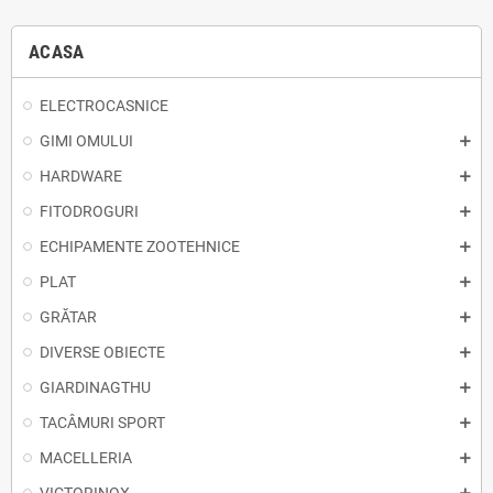
ACASA
ELECTROCASNICE
GIMI OMULUI
HARDWARE
FITODROGURI
ECHIPAMENTE ZOOTEHNICE
PLAT
GRĂTAR
DIVERSE OBIECTE
GIARDINAGTHU
TACÂMURI SPORT
MACELLERIA