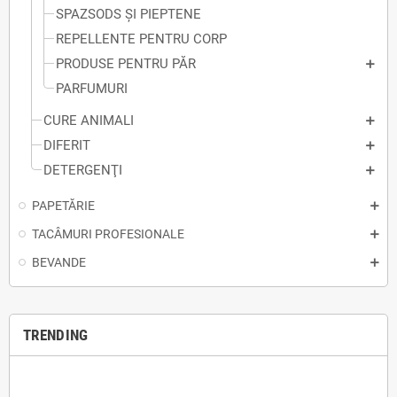
SPAZSODS ȘI PIEPTENE
REPELLENTE PENTRU CORP
PRODUSE PENTRU PĂR
PARFUMURI
CURE ANIMALI
DIFERIT
DETERGENŢI
PAPETĂRIE
TACÂMURI PROFESIONALE
BEVANDE
TRENDING