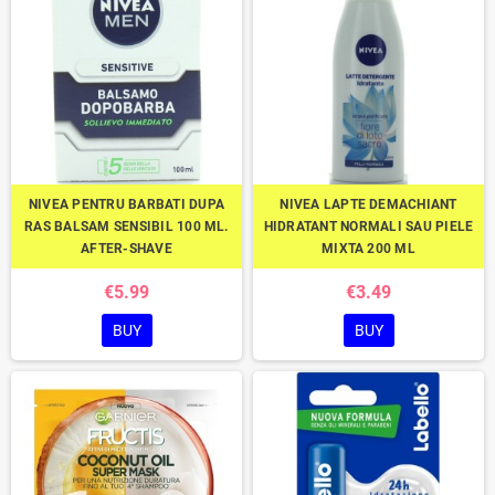
NIVEA PENTRU BARBATI DUPA
NIVEA LAPTE DEMACHIANT
RAS BALSAM SENSIBIL 100 ML.
HIDRATANT NORMALI SAU PIELE
AFTER-SHAVE
MIXTA 200 ML
€5.99
€3.49
BUY
BUY