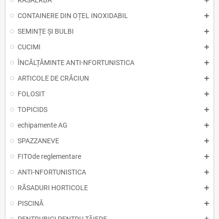
RASAERBA
CONTAINERE DIN OȚEL INOXIDABIL
SEMINȚE ȘI BULBI
CUCIMI
ÎNCĂLȚĂMINTE ANTI-NFORTUNISTICA
ARTICOLE DE CRĂCIUN
FOLOSIT
TOPICIDS
echipamente AG
SPAZZANEVE
FITOde reglementare
ANTI-NFORTUNISTICA
RĂSADURI HORTICOLE
PISCINĂ