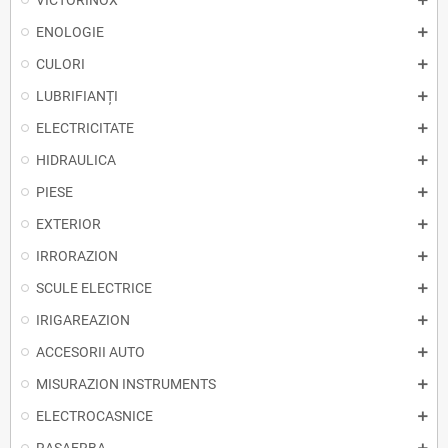
VICTORINOX
ENOLOGIE
CULORI
LUBRIFIANȚI
ELECTRICITATE
HIDRAULICA
PIESE
EXTERIOR
IRRORAZION
SCULE ELECTRICE
IRIGAREAZION
ACCESORII AUTO
MISURAZION INSTRUMENTS
ELECTROCASNICE