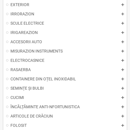
EXTERIOR
IRRORAZION
SCULE ELECTRICE
IRIGAREAZION
ACCESORII AUTO
MISURAZION INSTRUMENTS
ELECTROCASNICE
RASAERBA
CONTAINERE DIN OȚEL INOXIDABIL
SEMINȚE ȘI BULBI
CUCIMI
ÎNCĂLȚĂMINTE ANTI-NFORTUNISTICA
ARTICOLE DE CRĂCIUN
FOLOSIT