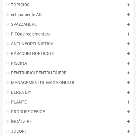
TOPICIDS
echipamente AG
SPAZZANEVE
FITOde reglementare
ANTI-NFORTUNISTICA
RĂSADURI HORTICOLE
PISCINĂ
PENTRUBICI PENTRU TĂIERE
MANAGEMENTUL MAGAZINULUI
BEREA DIY
PLANTE
PRODUSE OFFICE
ÎNCĂLZIRE
JOCURI