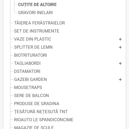
CUȚITE DE ALTOIRE
GRAVORI INELARI
TĂIEREA FERĂSTRAIELOR
SET DE INSTRUMENTE
VAZE DIN PLASTIC
SPLITTER DE LEMN
BIOTRITURATORI
TAGLIABORDI
DSTAMATORI
GAZEBI GARDEN
MOUSETRAPS
SERE DE BALCON
PRODUSE DE GRADINA
ȚESĂTURĂ NEȚESUTĂ TNT
RIOAUTO LE SPANDICONCIME
MAGAZIE DE SCULE