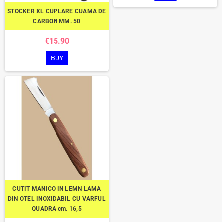
STOCKER XL CUPLARE CUAMA DE
CARBON MM. 50
€15.90
BUY
CUTIT MANICO IN LEMN LAMA
DIN OTEL INOXIDABIL CU VARFUL
QUADRA cm. 16,5