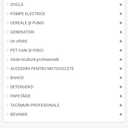
STICLĂ
POMPE ELECTRICE
CEREALE ȘI PUNGI
GENERATORI
Un oftIRS
PET CANI ȘI PISICI
AGde ricultură profesională
ACCESORII PENTRU MOTOCICLETE
BAHCO
DETERGENŢI
PAPETĂRIE
TACÂMURI PROFESIONALE
BEVANDE