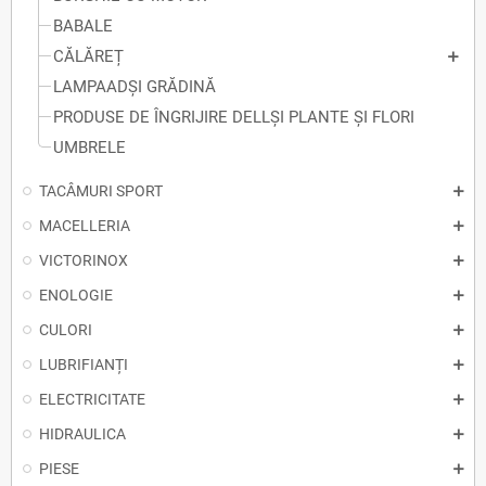
BABALE
CĂLĂREȚ
LAMPAADȘI GRĂDINĂ
PRODUSE DE ÎNGRIJIRE DELLȘI PLANTE ȘI FLORI
UMBRELE
TACÂMURI SPORT
MACELLERIA
VICTORINOX
ENOLOGIE
CULORI
LUBRIFIANȚI
ELECTRICITATE
HIDRAULICA
PIESE