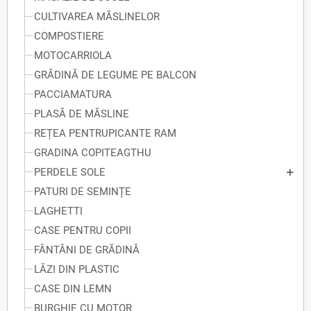
CULTIVAREA MĂSLINELOR
COMPOSTIERE
MOTOCARRIOLA
GRĂDINĂ DE LEGUME PE BALCON
PACCIAMATURA
PLASĂ DE MĂSLINE
REȚEA PENTRUPICANTE RAM
GRADINA COPITEAGTHU
PERDELE SOLE
PATURI DE SEMINȚE
LAGHETTI
CASE PENTRU COPII
FÂNTÂNI DE GRĂDINĂ
LĂZI DIN PLASTIC
CASE DIN LEMN
BURGHIE CU MOTOR