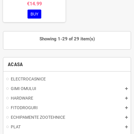
€14.99
BUY
Showing 1-29 of 29 item(s)
ACASA
ELECTROCASNICE
GIMI OMULUI
HARDWARE
FITODROGURI
ECHIPAMENTE ZOOTEHNICE
PLAT