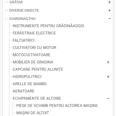
GRĂTAR
DIVERSE OBIECTE
GIARDINAGTHU
INSTRUMENTE PENTRU GRĂDINĂAGGIO
FERĂSTRAIE ELECTRICE
FALCIATRICI
CULTIVATORI CU MOTOR
MOTOCULTIVATOARE
MOBILIER DE GRADINA
CAPCANE PENTRU ALUNIȚE
HIDROPULITRICI
ARELLE DE BAMBO
AERATOARE
ECHIPAMENTE DE ALTOIRE
PIESE DE SCHIMB PENTRU ALTOIREA MAȘINII
MAȘINI DE ALTOIT