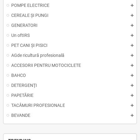
POMPE ELECTRICE
CEREALE ȘI PUNGI
GENERATORI
Un oftIRS
PET CANI ȘI PISICI
AGde ricultură profesională
ACCESORII PENTRU MOTOCICLETE
BAHCO
DETERGENŢI
PAPETĂRIE
TACÂMURI PROFESIONALE
BEVANDE