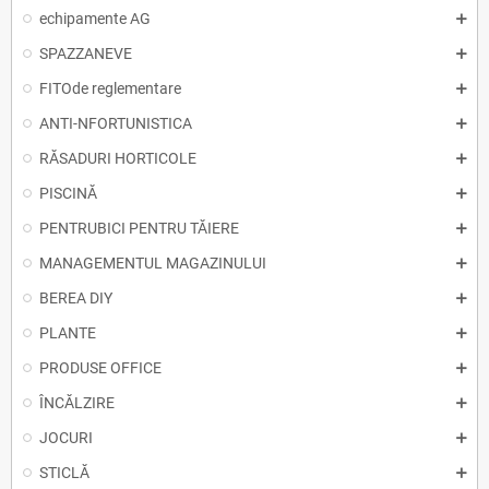
echipamente AG
SPAZZANEVE
FITOde reglementare
ANTI-NFORTUNISTICA
RĂSADURI HORTICOLE
PISCINĂ
PENTRUBICI PENTRU TĂIERE
MANAGEMENTUL MAGAZINULUI
BEREA DIY
PLANTE
PRODUSE OFFICE
ÎNCĂLZIRE
JOCURI
STICLĂ