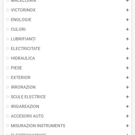
MACELLERIA
VICTORINOX
ENOLOGIE
CULORI
LUBRIFIANȚI
ELECTRICITATE
HIDRAULICA
PIESE
EXTERIOR
IRRORAZION
SCULE ELECTRICE
IRIGAREAZION
ACCESORII AUTO
MISURAZION INSTRUMENTS