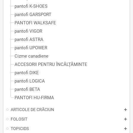
pantofi K-SHOES
pantofi GARSPORT
PANTOFI WALKSAFE
pantofi VIGOR
pantofi ASTRA
pantofi UPOWER
Cizme canadiene
ACCESORII PENTRU ÎNCĂLȚĂMINTE
pantofi DIKE
pantofi LOGICA
pantofi BETA
PANTOFI HU-FIRMA
ARTICOLE DE CRĂCIUN
FOLOSIT
TOPICIDS