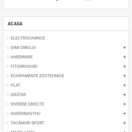
ACASA
ELECTROCASNICE
GIMI OMULUI
HARDWARE
FITODROGURI
ECHIPAMENTE ZOOTEHNICE
PLAT
GRĂTAR
DIVERSE OBIECTE
GIARDINAGTHU
TACÂMURI SPORT