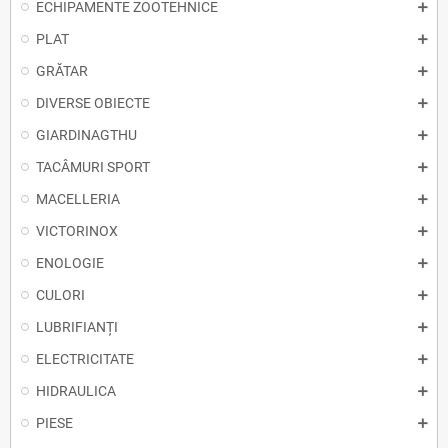
ECHIPAMENTE ZOOTEHNICE
PLAT
GRĂTAR
DIVERSE OBIECTE
GIARDINAGTHU
TACÂMURI SPORT
MACELLERIA
VICTORINOX
ENOLOGIE
CULORI
LUBRIFIANȚI
ELECTRICITATE
HIDRAULICA
PIESE