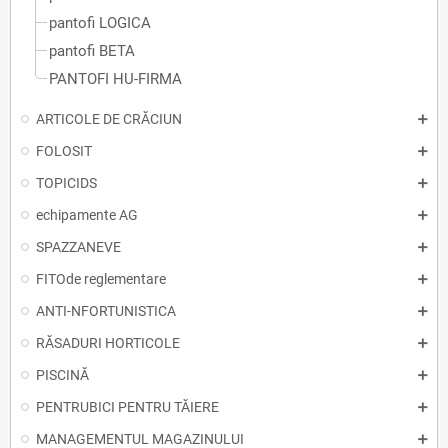
pantofi LOGICA
pantofi BETA
PANTOFI HU-FIRMA
ARTICOLE DE CRĂCIUN
FOLOSIT
TOPICIDS
echipamente AG
SPAZZANEVE
FITOde reglementare
ANTI-NFORTUNISTICA
RĂSADURI HORTICOLE
PISCINĂ
PENTRUBICI PENTRU TĂIERE
MANAGEMENTUL MAGAZINULUI