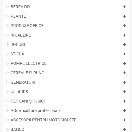
BEREA DIY
PLANTE
PRODUSE OFFICE
ÎNCĂLZIRE
JOCURI
STICLĂ
POMPE ELECTRICE
CEREALE ȘI PUNGI
GENERATORI
Un oftIRS
PET CANI ȘI PISICI
AGde ricultură profesională
ACCESORII PENTRU MOTOCICLETE
BAHCO