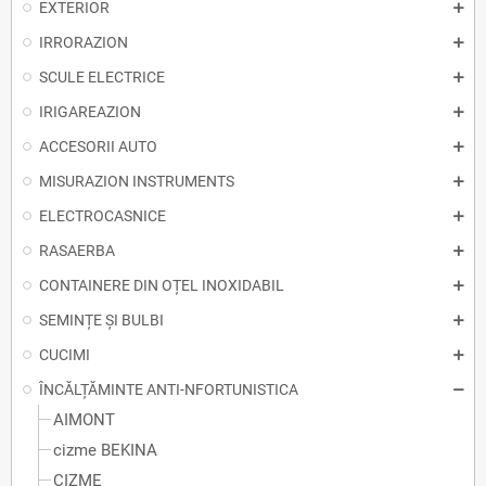
EXTERIOR
IRRORAZION
SCULE ELECTRICE
IRIGAREAZION
ACCESORII AUTO
MISURAZION INSTRUMENTS
ELECTROCASNICE
RASAERBA
CONTAINERE DIN OȚEL INOXIDABIL
SEMINȚE ȘI BULBI
CUCIMI
ÎNCĂLȚĂMINTE ANTI-NFORTUNISTICA
AIMONT
cizme BEKINA
CIZME