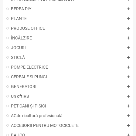
BEREA DIY
PLANTE
PRODUSE OFFICE
ÎNCĂLZIRE
JOCURI
STICLĂ
POMPE ELECTRICE
CEREALE ȘI PUNGI
GENERATORI
Un oftIRS
PET CANI ȘI PISICI
AGde ricultură profesională
ACCESORII PENTRU MOTOCICLETE
BAHCO