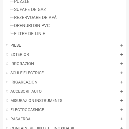
PUZZLE
SUPAPE DE GAZ
REZERVOARE DE APĂ
DRENURI DIN PVC
FILTRE DE LINIE
PIESE
EXTERIOR
IRRORAZION
SCULE ELECTRICE
IRIGAREAZION
ACCESORII AUTO
MISURAZION INSTRUMENTS
ELECTROCASNICE
RASAERBA
CONTAINERE DIN OȚEL INOXIDABIL