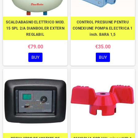
SCALDABAGNO ELETTRICO MOD.
CONTROL PRESIUNE PENTRU
15 SPL 2/A DIANBOILER EXTERN
CONEXIUNE POMPA ELECTRICA 1
REGLABIL
inch. BARA 1,5
€79.00
€35.00
BUY
BUY