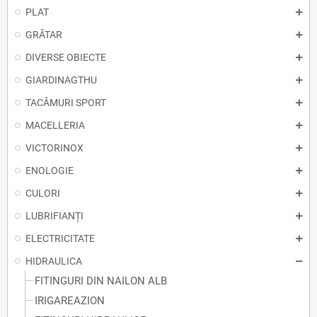
PLAT
GRĂTAR
DIVERSE OBIECTE
GIARDINAGTHU
TACÂMURI SPORT
MACELLERIA
VICTORINOX
ENOLOGIE
CULORI
LUBRIFIANȚI
ELECTRICITATE
HIDRAULICA
FITINGURI DIN NAILON ALB
IRIGAREAZION