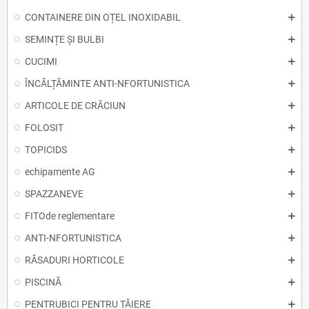
CONTAINERE DIN OȚEL INOXIDABIL
SEMINȚE ȘI BULBI
CUCIMI
ÎNCĂLȚĂMINTE ANTI-NFORTUNISTICA
ARTICOLE DE CRĂCIUN
FOLOSIT
TOPICIDS
echipamente AG
SPAZZANEVE
FITOde reglementare
ANTI-NFORTUNISTICA
RĂSADURI HORTICOLE
PISCINĂ
PENTRUBICI PENTRU TĂIERE