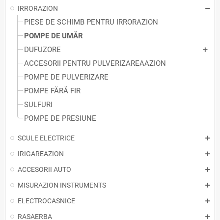
IRRORAZION
PIESE DE SCHIMB PENTRU IRRORAZION
POMPE DE UMĂR
DUFUZORE
ACCESORII PENTRU PULVERIZAREAAZION
POMPE DE PULVERIZARE
POMPE FĂRĂ FIR
SULFURI
POMPE DE PRESIUNE
SCULE ELECTRICE
IRIGAREAZION
ACCESORII AUTO
MISURAZION INSTRUMENTS
ELECTROCASNICE
RASAERBA