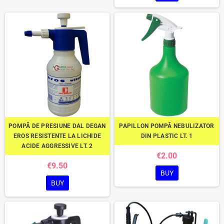
POMPĂ DE PRESIUNE DAL DEGAN
PAPILLON POMPĂ NEBULIZATOR
EROS RESISTENTE LA LICHIDE
DIN PLASTIC LT. 1
ACIDE AGGRESSIVE LT. 2
€2.00
€9.50
BUY
BUY