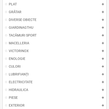
PLAT
GRĂTAR
DIVERSE OBIECTE
GIARDINAGTHU
TACÂMURI SPORT
MACELLERIA
VICTORINOX
ENOLOGIE
CULORI
LUBRIFIANȚI
ELECTRICITATE
HIDRAULICA
PIESE
EXTERIOR