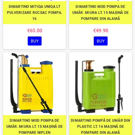
DIMARTINO MITIQA UNIQA LT
DIMARTINO MOD POMPA DE
PULVERIZARE RUCSAC POMPA.
UMĂR. MIURA LT. 15 MAȘINĂ DE
16
POMPARE DIN ALAMĂ
€65.00
€49.90
BUY
BUY
DIMARTINO MOD POMPA DE
DIMARTINO POMPĂ DE UMĂR DIN
UMĂR. MIURA LT. 15 MAȘINĂ DE
PLASTIC LT. 16 MAȘINĂ DE
POMPARE NIPLEN
POMPARE DIN ALAMĂ