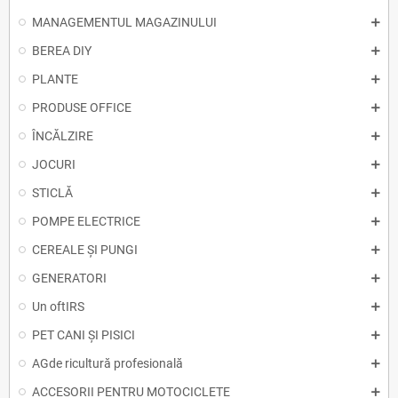
MANAGEMENTUL MAGAZINULUI
BEREA DIY
PLANTE
PRODUSE OFFICE
ÎNCĂLZIRE
JOCURI
STICLĂ
POMPE ELECTRICE
CEREALE ȘI PUNGI
GENERATORI
Un oftIRS
PET CANI ȘI PISICI
AGde ricultură profesională
ACCESORII PENTRU MOTOCICLETE