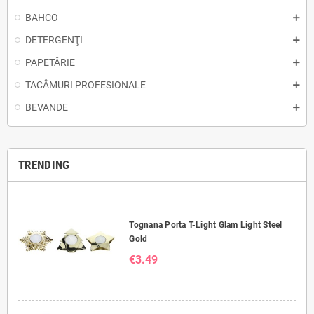
BAHCO
DETERGENŢI
PAPETĂRIE
TACÂMURI PROFESIONALE
BEVANDE
TRENDING
Tognana Porta T-Light Glam Light Steel
Gold
€3.49