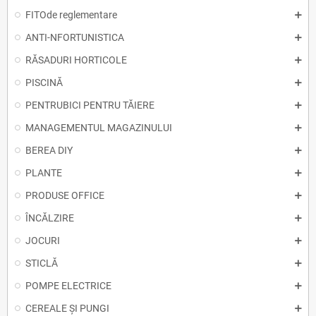
FITOde reglementare
ANTI-NFORTUNISTICA
RĂSADURI HORTICOLE
PISCINĂ
PENTRUBICI PENTRU TĂIERE
MANAGEMENTUL MAGAZINULUI
BEREA DIY
PLANTE
PRODUSE OFFICE
ÎNCĂLZIRE
JOCURI
STICLĂ
POMPE ELECTRICE
CEREALE ȘI PUNGI