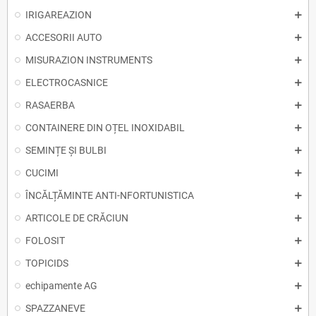
IRIGAREAZION
ACCESORII AUTO
MISURAZION INSTRUMENTS
ELECTROCASNICE
RASAERBA
CONTAINERE DIN OȚEL INOXIDABIL
SEMINȚE ȘI BULBI
CUCIMI
ÎNCĂLȚĂMINTE ANTI-NFORTUNISTICA
ARTICOLE DE CRĂCIUN
FOLOSIT
TOPICIDS
echipamente AG
SPAZZANEVE