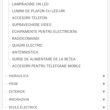
LAMPĂADINE UN LED
LUMINI DE PLAFON CU LED-URI
ACCESORII TELEFON
SUPRAVEGHERE VIDEO
ECHIPAMENTE PENTRU ELECTRICIENI
RADIOCOMANDI
QUADRI ELECTRIC
ANTENNISTICA
SURSE DE ALIMENTARE DE LA REȚEA
ACCESORII PENTRU TELEFOANE MOBILE
HIDRAULICA
PIESE
EXTERIOR
IRRORAZION
SCULE ELECTRICE