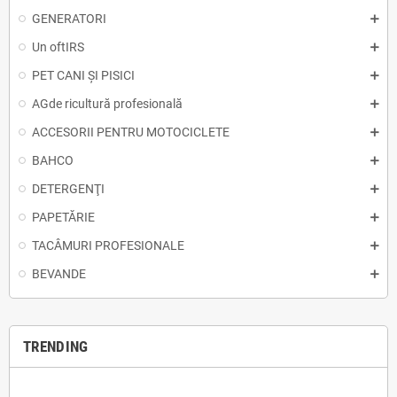
GENERATORI
Un oftIRS
PET CANI ȘI PISICI
AGde ricultură profesională
ACCESORII PENTRU MOTOCICLETE
BAHCO
DETERGENŢI
PAPETĂRIE
TACÂMURI PROFESIONALE
BEVANDE
TRENDING