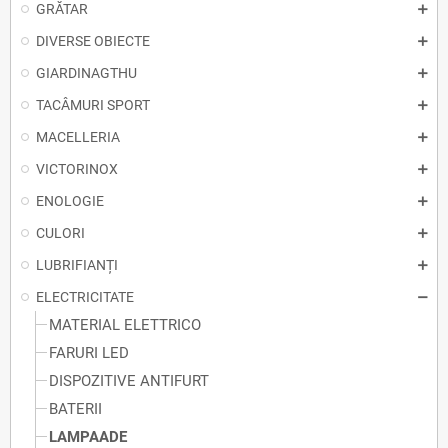
GRĂTAR
DIVERSE OBIECTE
GIARDINAGTHU
TACÂMURI SPORT
MACELLERIA
VICTORINOX
ENOLOGIE
CULORI
LUBRIFIANȚI
ELECTRICITATE
MATERIAL ELETTRICO
FARURI LED
DISPOZITIVE ANTIFURT
BATERII
LAMPAADE