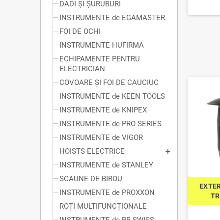
DADI ȘI ȘURUBURI
INSTRUMENTE de EGAMASTER
FOI DE OCHI
INSTRUMENTE HUFIRMA
ECHIPAMENTE PENTRU
ELECTRICIAN
COVOARE ȘI FOI DE CAUCIUC
INSTRUMENTE de KEEN TOOLS
INSTRUMENTE de KNIPEX
INSTRUMENTE de PRO SERIES
INSTRUMENTE de VIGOR
HOISTS ELECTRICE
INSTRUMENTE de STANLEY
SCAUNE DE BIROU
EXTE
INSTRUMENTE de PROXXON
TR
ROȚI MULTIFUNCȚIONALE