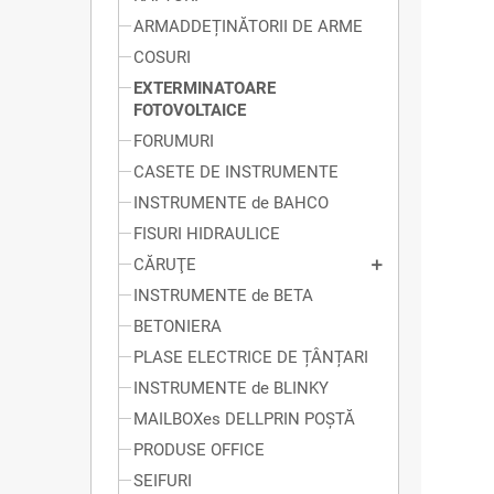
ARMADDEȚINĂTORII DE ARME
COSURI
EXTERMINATOARE
FOTOVOLTAICE
FORUMURI
CASETE DE INSTRUMENTE
INSTRUMENTE de BAHCO
FISURI HIDRAULICE
CĂRUŢE
INSTRUMENTE de BETA
BETONIERA
PLASE ELECTRICE DE ȚÂNȚARI
INSTRUMENTE de BLINKY
MAILBOXes DELLPRIN POȘTĂ
PRODUSE OFFICE
SEIFURI