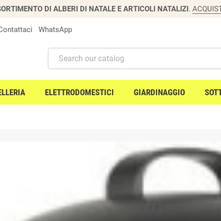
ORTIMENTO DI ALBERI DI NATALE E ARTICOLI NATALIZI
.
ACQUIS
Contattaci
WhatsApp
ELLERIA
ELETTRODOMESTICI
GIARDINAGGIO
SOT