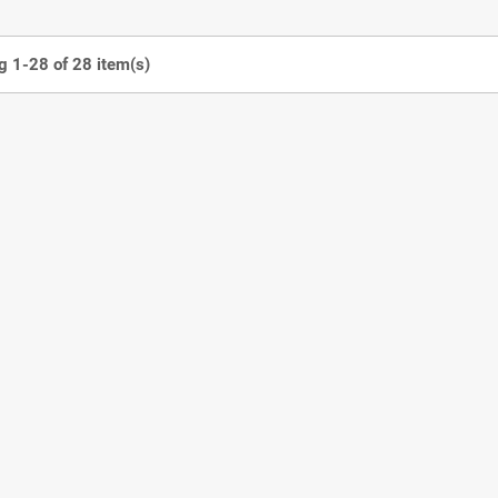
 1-28 of 28 item(s)