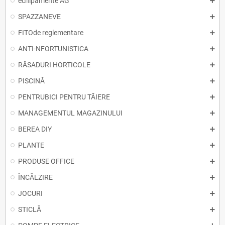
echipamente AG
SPAZZANEVE
FITOde reglementare
ANTI-NFORTUNISTICA
RĂSADURI HORTICOLE
PISCINĂ
PENTRUBICI PENTRU TĂIERE
MANAGEMENTUL MAGAZINULUI
BEREA DIY
PLANTE
PRODUSE OFFICE
ÎNCĂLZIRE
JOCURI
STICLĂ