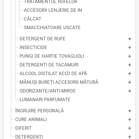
TRATAMENTUL RUFELOR
ACCESORII LENJERIE DE IN
CĂLCAT
SMACCHIATOARE USCATE
DETERGENT DE RUFE
INSECTICIDE
PUNGI DE HARTIE TOVAGLIOLI
DETERGENȚI DE TACAMURI
ALCOOL DISTILAT ACIZI DE APĂ
MĂNUȘI BUREȚI ACCESORII MĂTURĂ
ODORIZANTE/ANTI-MIROS
LUMANARI PARFUMATE
ÎNGRIJIRE PERSONALĂ
CURE ANIMALI
DIFERIT
DETERGENŢI