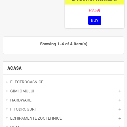
€2.59
BUY
Showing 1-4 of 4 item(s)
ACASA
ELECTROCASNICE
GIMI OMULUI
HARDWARE
FITODROGURI
ECHIPAMENTE ZOOTEHNICE