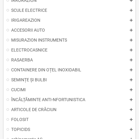
IRRORAZION
SCULE ELECTRICE
IRIGAREAZION
ACCESORII AUTO
MISURAZION INSTRUMENTS
ELECTROCASNICE
RASAERBA
CONTAINERE DIN OȚEL INOXIDABIL
SEMINȚE ȘI BULBI
CUCIMI
ÎNCĂLȚĂMINTE ANTI-NFORTUNISTICA
ARTICOLE DE CRĂCIUN
FOLOSIT
TOPICIDS