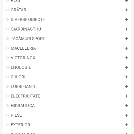
PLAT
GRĂTAR
DIVERSE OBIECTE
GIARDINAGTHU
TACÂMURI SPORT
MACELLERIA
VICTORINOX
ENOLOGIE
CULORI
LUBRIFIANȚI
ELECTRICITATE
HIDRAULICA
PIESE
EXTERIOR