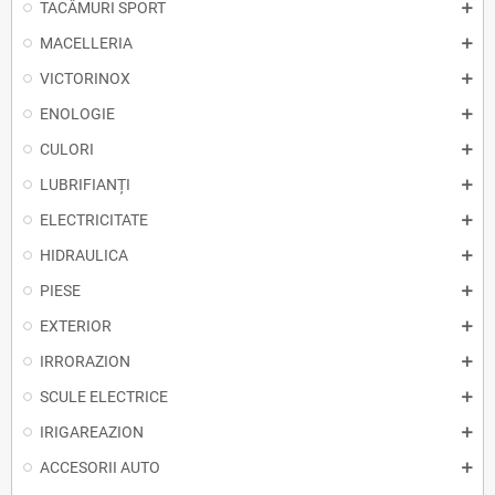
TACÂMURI SPORT
MACELLERIA
VICTORINOX
ENOLOGIE
CULORI
LUBRIFIANȚI
ELECTRICITATE
HIDRAULICA
PIESE
EXTERIOR
IRRORAZION
SCULE ELECTRICE
IRIGAREAZION
ACCESORII AUTO