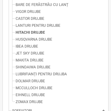
BARE DE FERĂSTRĂU CU LANȚ
VIGOR DRUJBE
CASTOR DRUJBE
LANTURI PENTRU DRUJBE
HITACHI DRUJBE
HUSQVARNA DRUJBE
IBEA DRUJBE
JET SKY DRUJBE
MAKITA DRUJBE
SHINDAIWA DRUJBE
LUBRIFIANȚI PENTRU DRUJBA
DOLMAR DRUJBE
MCCULLOCH DRUJBE
EIHNELL DRUJBE
ZOMAX DRUJBE
SOFFIATORI