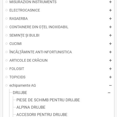
MISURAZION INSTRUMENTS
ELECTROCASNICE
RASAERBA
CONTAINERE DIN OȚEL INOXIDABIL
SEMINȚE ȘI BULBI
CUCIMI
ÎNCĂLȚĂMINTE ANTI-NFORTUNISTICA
ARTICOLE DE CRĂCIUN
FOLOSIT
TOPICIDS
echipamente AG
DRUJBE
PIESE DE SCHIMB PENTRU DRUJBE
ALPINA DRUJBE
ACCESORII PENTRU DRUJBE