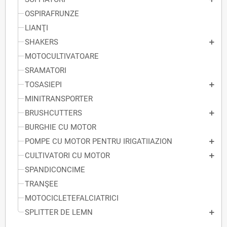
OSPIRAFRUNZE
LIANŢI
SHAKERS
MOTOCULTIVATOARE
SRAMATORI
TOSASIEPI
MINITRANSPORTER
BRUSHCUTTERS
BURGHIE CU MOTOR
POMPE CU MOTOR PENTRU IRIGATIIAZION
CULTIVATORI CU MOTOR
SPANDICONCIME
TRANŞEE
MOTOCICLETEFALCIATRICI
SPLITTER DE LEMN