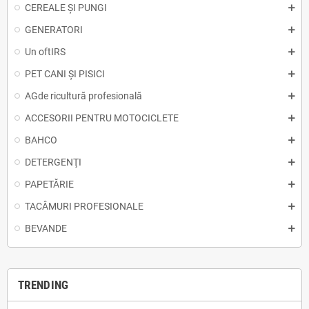
CEREALE ȘI PUNGI
GENERATORI
Un oftIRS
PET CANI ȘI PISICI
AGde ricultură profesională
ACCESORII PENTRU MOTOCICLETE
BAHCO
DETERGENŢI
PAPETĂRIE
TACÂMURI PROFESIONALE
BEVANDE
TRENDING