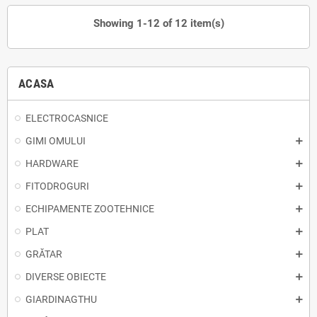
Showing 1-12 of 12 item(s)
ACASA
ELECTROCASNICE
GIMI OMULUI
HARDWARE
FITODROGURI
ECHIPAMENTE ZOOTEHNICE
PLAT
GRĂTAR
DIVERSE OBIECTE
GIARDINAGTHU