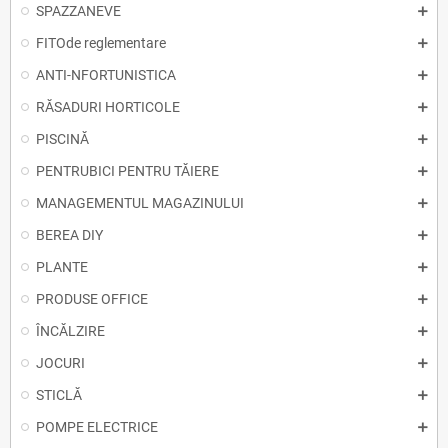
SPAZZANEVE
FITOde reglementare
ANTI-NFORTUNISTICA
RĂSADURI HORTICOLE
PISCINĂ
PENTRUBICI PENTRU TĂIERE
MANAGEMENTUL MAGAZINULUI
BEREA DIY
PLANTE
PRODUSE OFFICE
ÎNCĂLZIRE
JOCURI
STICLĂ
POMPE ELECTRICE