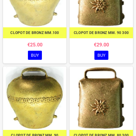
CLOPOT DE BRONZ MM.100
CLOPOT DE BRONZ MM. 90 300
€25.00
€29.00
BUY
BUY
CLOPOT DE BRONZ MM. 90
CLOPOT DE BRONZ MM. 80 300