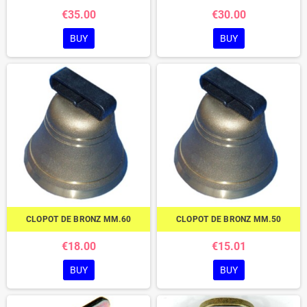
€35.00
€30.00
BUY
BUY
CLOPOT DE BRONZ MM.60
CLOPOT DE BRONZ MM.50
€18.00
€15.01
BUY
BUY