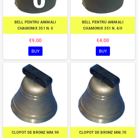
BELL PENTRU ANIMALI
BELL PENTRU ANIMALI
CHAMONIX 351 N. 0
CHAMONIX 351 N. 4/0
€9.00
€4.00
BUY
BUY
CLOPOT DE BRONZ MM.90
CLOPOT DE BRONZ MM.70