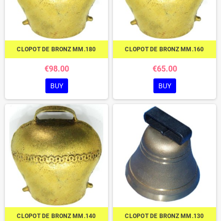
CLOPOT DE BRONZ MM.180
CLOPOT DE BRONZ MM.160
€98.00
€65.00
BUY
BUY
CLOPOT DE BRONZ MM.140
CLOPOT DE BRONZ MM.130