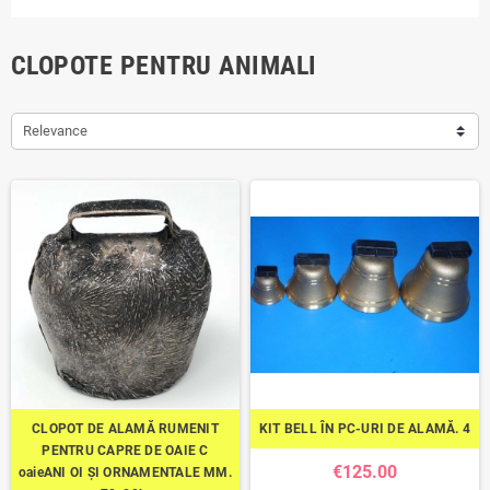
CLOPOTE PENTRU ANIMALI
Relevance
CLOPOT DE ALAMĂ RUMENIT
KIT BELL ÎN PC-URI DE ALAMĂ. 4
PENTRU CAPRE DE OAIE C
€125.00
oaieANI OI ȘI ORNAMENTALE MM.