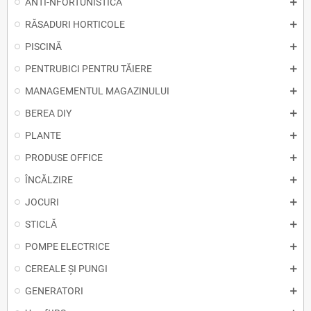
ANTI-NFORTUNISTICA
RĂSADURI HORTICOLE
PISCINĂ
PENTRUBICI PENTRU TĂIERE
MANAGEMENTUL MAGAZINULUI
BEREA DIY
PLANTE
PRODUSE OFFICE
ÎNCĂLZIRE
JOCURI
STICLĂ
POMPE ELECTRICE
CEREALE ȘI PUNGI
GENERATORI