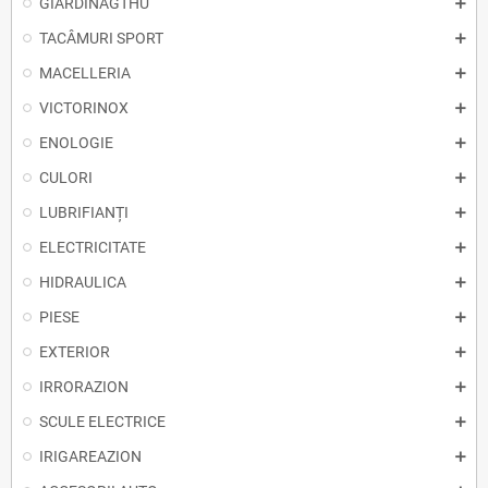
GIARDINAGTHU
TACÂMURI SPORT
MACELLERIA
VICTORINOX
ENOLOGIE
CULORI
LUBRIFIANȚI
ELECTRICITATE
HIDRAULICA
PIESE
EXTERIOR
IRRORAZION
SCULE ELECTRICE
IRIGAREAZION