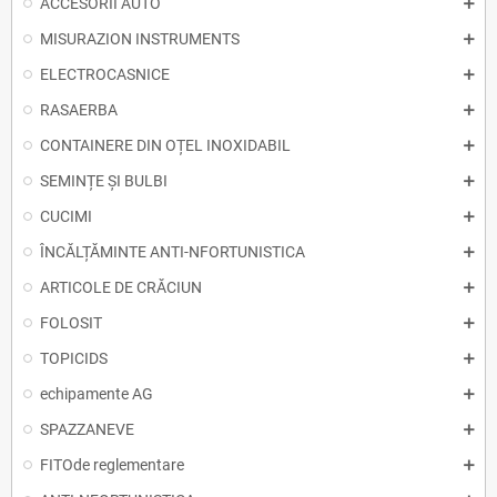
ACCESORII AUTO
MISURAZION INSTRUMENTS
ELECTROCASNICE
RASAERBA
CONTAINERE DIN OȚEL INOXIDABIL
SEMINȚE ȘI BULBI
CUCIMI
ÎNCĂLȚĂMINTE ANTI-NFORTUNISTICA
ARTICOLE DE CRĂCIUN
FOLOSIT
TOPICIDS
echipamente AG
SPAZZANEVE
FITOde reglementare