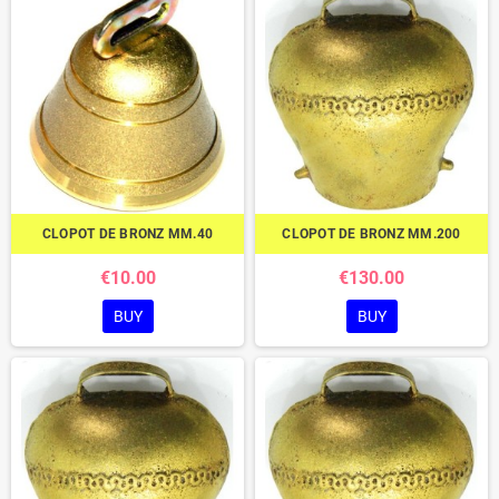
CLOPOT DE BRONZ MM.40
CLOPOT DE BRONZ MM.200
€10.00
€130.00
BUY
BUY