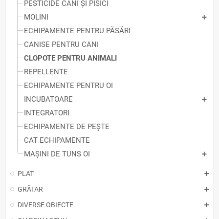
PESTICIDE CANI ȘI PISICI
MOLINI
ECHIPAMENTE PENTRU PĂSĂRI
CANISE PENTRU CANI
CLOPOTE PENTRU ANIMALI
REPELLENTE
ECHIPAMENTE PENTRU OI
INCUBATOARE
INTEGRATORI
ECHIPAMENTE DE PEȘTE
CAT ECHIPAMENTE
MAȘINI DE TUNS OI
PLAT
GRĂTAR
DIVERSE OBIECTE