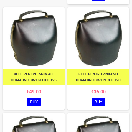
BELL PENTRU ANIMALI
BELL PENTRU ANIMALI
CHAMONIX 351 N.10 H.126
CHAMONIX 351 N. 8 H.120
€49.00
€36.00
BUY
BUY