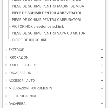
PIESE DE SCHIMB PENTRU MAȘINI DE VIDAT
PIESE DE SCHIMB PENTRU ABBEVERATOI
PIESE DE SCHIMB PENTRU CARBURATORI
VICTORINOX pieselor de schimb
PIESE DE SCHIMB PENTRU SAPA CU MOTOR
FILTRE DE ÎNLOCUIRE
EXTERIOR
IRRORAZION
SCULE ELECTRICE
IRIGAREAZION
ACCESORII AUTO
MISURAZION INSTRUMENTS
ELECTROCASNICE
RASAERBA