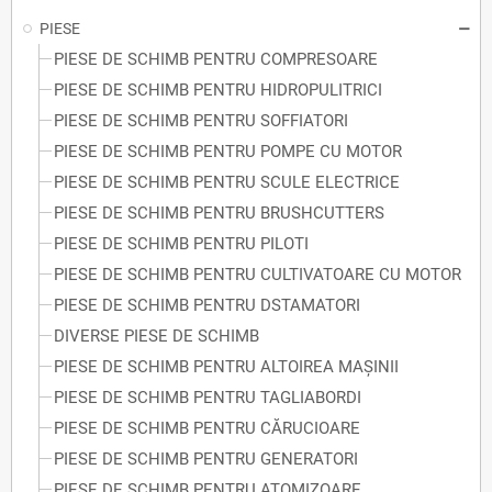
PIESE
PIESE DE SCHIMB PENTRU COMPRESOARE
PIESE DE SCHIMB PENTRU HIDROPULITRICI
PIESE DE SCHIMB PENTRU SOFFIATORI
PIESE DE SCHIMB PENTRU POMPE CU MOTOR
PIESE DE SCHIMB PENTRU SCULE ELECTRICE
PIESE DE SCHIMB PENTRU BRUSHCUTTERS
PIESE DE SCHIMB PENTRU PILOTI
PIESE DE SCHIMB PENTRU CULTIVATOARE CU MOTOR
PIESE DE SCHIMB PENTRU DSTAMATORI
DIVERSE PIESE DE SCHIMB
PIESE DE SCHIMB PENTRU ALTOIREA MAȘINII
PIESE DE SCHIMB PENTRU TAGLIABORDI
PIESE DE SCHIMB PENTRU CĂRUCIOARE
PIESE DE SCHIMB PENTRU GENERATORI
PIESE DE SCHIMB PENTRU ATOMIZOARE