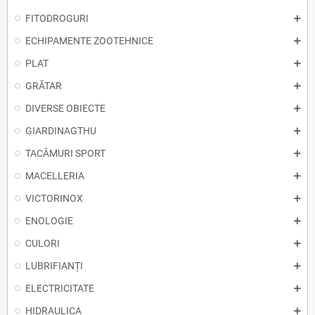
FITODROGURI
ECHIPAMENTE ZOOTEHNICE
PLAT
GRĂTAR
DIVERSE OBIECTE
GIARDINAGTHU
TACÂMURI SPORT
MACELLERIA
VICTORINOX
ENOLOGIE
CULORI
LUBRIFIANȚI
ELECTRICITATE
HIDRAULICA