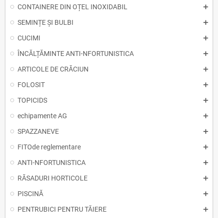
CONTAINERE DIN OȚEL INOXIDABIL
SEMINȚE ȘI BULBI
CUCIMI
ÎNCĂLȚĂMINTE ANTI-NFORTUNISTICA
ARTICOLE DE CRĂCIUN
FOLOSIT
TOPICIDS
echipamente AG
SPAZZANEVE
FITOde reglementare
ANTI-NFORTUNISTICA
RĂSADURI HORTICOLE
PISCINĂ
PENTRUBICI PENTRU TĂIERE