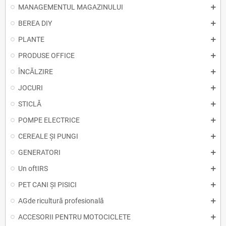
MANAGEMENTUL MAGAZINULUI
BEREA DIY
PLANTE
PRODUSE OFFICE
ÎNCĂLZIRE
JOCURI
STICLĂ
POMPE ELECTRICE
CEREALE ȘI PUNGI
GENERATORI
Un oftIRS
PET CANI ȘI PISICI
AGde ricultură profesională
ACCESORII PENTRU MOTOCICLETE