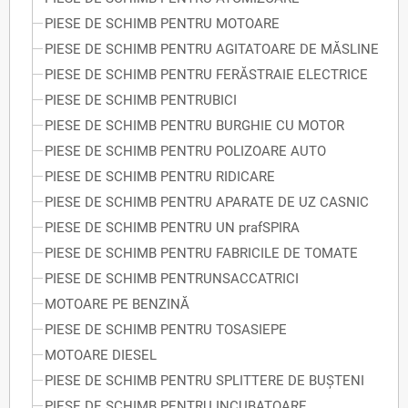
PIESE DE SCHIMB PENTRU MOTOARE
PIESE DE SCHIMB PENTRU AGITATOARE DE MĂSLINE
PIESE DE SCHIMB PENTRU FERĂSTRAIE ELECTRICE
PIESE DE SCHIMB PENTRUBICI
PIESE DE SCHIMB PENTRU BURGHIE CU MOTOR
PIESE DE SCHIMB PENTRU POLIZOARE AUTO
PIESE DE SCHIMB PENTRU RIDICARE
PIESE DE SCHIMB PENTRU APARATE DE UZ CASNIC
PIESE DE SCHIMB PENTRU UN prafSPIRA
PIESE DE SCHIMB PENTRU FABRICILE DE TOMATE
PIESE DE SCHIMB PENTRUNSACCATRICI
MOTOARE PE BENZINĂ
PIESE DE SCHIMB PENTRU TOSASIEPE
MOTOARE DIESEL
PIESE DE SCHIMB PENTRU SPLITTERE DE BUȘTENI
PIESE DE SCHIMB PENTRU INCUBATOARE