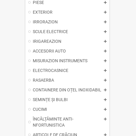
PIESE
EXTERIOR
IRRORAZION
SCULE ELECTRICE
IRIGAREAZION
ACCESORII AUTO
MISURAZION INSTRUMENTS
ELECTROCASNICE
RASAERBA
CONTAINERE DIN OȚEL INOXIDABIL
SEMINȚE ȘI BULBI
CUCIMI
ÎNCĂLȚĂMINTE ANTI-
NFORTUNISTICA
ARTICOLE DE CRĂCIUN