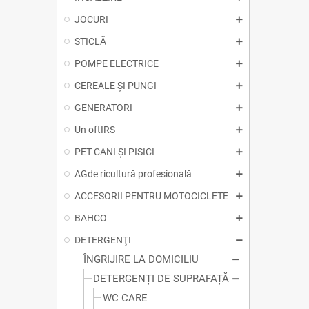
JOCURI
STICLĂ
POMPE ELECTRICE
CEREALE ȘI PUNGI
GENERATORI
Un oftIRS
PET CANI ȘI PISICI
AGde ricultură profesională
ACCESORII PENTRU MOTOCICLETE
BAHCO
DETERGENŢI
ÎNGRIJIRE LA DOMICILIU
DETERGENȚI DE SUPRAFAȚĂ
WC CARE