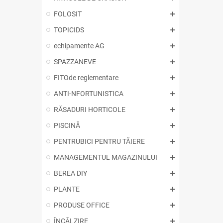
FOLOSIT
TOPICIDS
echipamente AG
SPAZZANEVE
FITOde reglementare
ANTI-NFORTUNISTICA
RĂSADURI HORTICOLE
PISCINĂ
PENTRUBICI PENTRU TĂIERE
MANAGEMENTUL MAGAZINULUI
BEREA DIY
PLANTE
PRODUSE OFFICE
ÎNCĂLZIRE