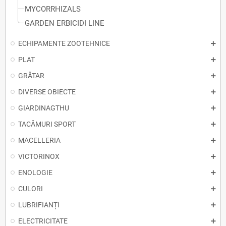
MYCORRHIZALS
GARDEN ERBICIDI LINE
ECHIPAMENTE ZOOTEHNICE
PLAT
GRĂTAR
DIVERSE OBIECTE
GIARDINAGTHU
TACÂMURI SPORT
MACELLERIA
VICTORINOX
ENOLOGIE
CULORI
LUBRIFIANȚI
ELECTRICITATE