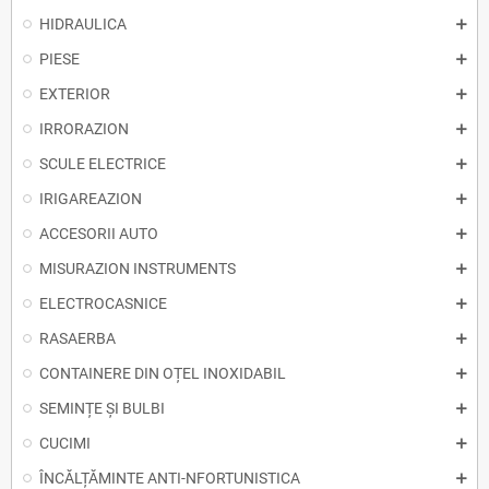
HIDRAULICA
PIESE
EXTERIOR
IRRORAZION
SCULE ELECTRICE
IRIGAREAZION
ACCESORII AUTO
MISURAZION INSTRUMENTS
ELECTROCASNICE
RASAERBA
CONTAINERE DIN OȚEL INOXIDABIL
SEMINȚE ȘI BULBI
CUCIMI
ÎNCĂLȚĂMINTE ANTI-NFORTUNISTICA