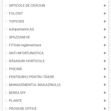
ARTICOLE DE CRĂCIUN
FOLOSIT
TOPICIDS
echipamente AG
SPAZZANEVE
FITOde reglementare
ANTI-NFORTUNISTICA
RĂSADURI HORTICOLE
PISCINĂ
PENTRUBICI PENTRU TĂIERE
MANAGEMENTUL MAGAZINULUI
BEREA DIY
PLANTE
PRODUSE OFFICE