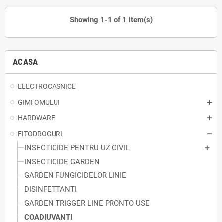
Showing 1-1 of 1 item(s)
ACASA
ELECTROCASNICE
GIMI OMULUI
HARDWARE
FITODROGURI
INSECTICIDE PENTRU UZ CIVIL
INSECTICIDE GARDEN
GARDEN FUNGICIDELOR LINIE
DISINFETTANTI
GARDEN TRIGGER LINE PRONTO USE
COADIUVANTI