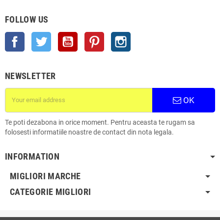
FOLLOW US
Facebook
Twitter
YouTube
Pinterest
Instagram
NEWSLETTER
OK
Te poti dezabona in orice moment. Pentru aceasta te rugam sa
folosesti informatiile noastre de contact din nota legala.
INFORMATION
MIGLIORI MARCHE
CATEGORIE MIGLIORI