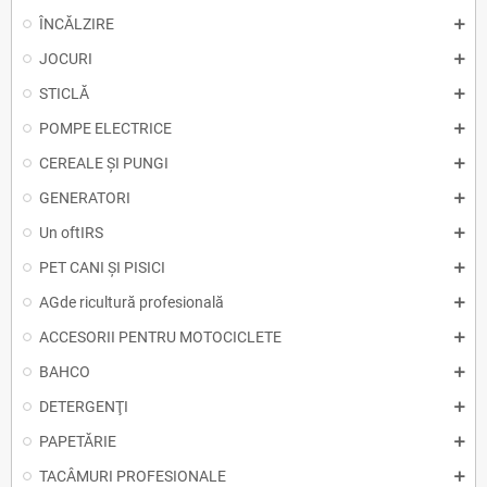
ÎNCĂLZIRE
JOCURI
STICLĂ
POMPE ELECTRICE
CEREALE ȘI PUNGI
GENERATORI
Un oftIRS
PET CANI ȘI PISICI
AGde ricultură profesională
ACCESORII PENTRU MOTOCICLETE
BAHCO
DETERGENŢI
PAPETĂRIE
TACÂMURI PROFESIONALE