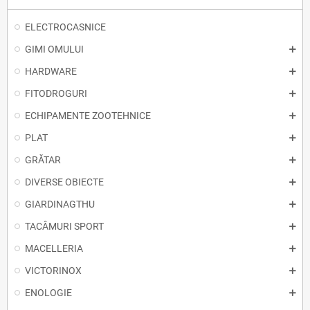
ELECTROCASNICE
GIMI OMULUI
HARDWARE
FITODROGURI
ECHIPAMENTE ZOOTEHNICE
PLAT
GRĂTAR
DIVERSE OBIECTE
GIARDINAGTHU
TACÂMURI SPORT
MACELLERIA
VICTORINOX
ENOLOGIE