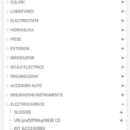
CULORI
LUBRIFIANȚI
ELECTRICITATE
HIDRAULICA
PIESE
EXTERIOR
IRRORAZION
SCULE ELECTRICE
IRIGAREAZION
ACCESORII AUTO
MISURAZION INSTRUMENTS
ELECTROCASNICE
SLICERS
UN prafSPIRAșiNERI CE
KIT ACCESORIU