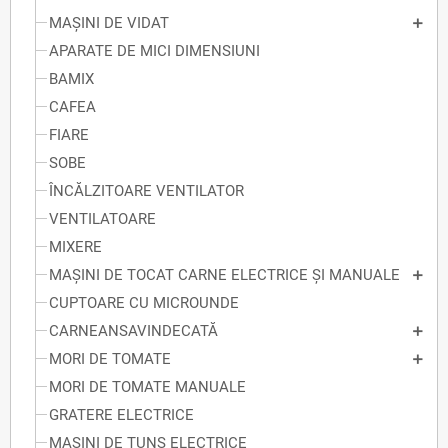
MAȘINI DE VIDAT
APARATE DE MICI DIMENSIUNI
BAMIX
CAFEA
FIARE
SOBE
ÎNCĂLZITOARE VENTILATOR
VENTILATOARE
MIXERE
MAȘINI DE TOCAT CARNE ELECTRICE ȘI MANUALE
CUPTOARE CU MICROUNDE
CARNEANSAVINDECATĂ
MORI DE TOMATE
MORI DE TOMATE MANUALE
GRATERE ELECTRICE
MAȘINI DE TUNS ELECTRICE