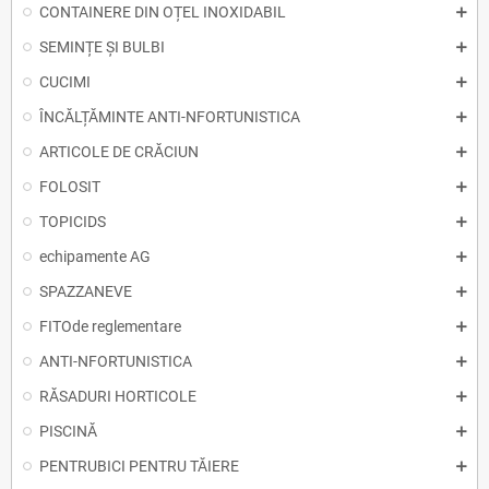
CONTAINERE DIN OȚEL INOXIDABIL
SEMINȚE ȘI BULBI
CUCIMI
ÎNCĂLȚĂMINTE ANTI-NFORTUNISTICA
ARTICOLE DE CRĂCIUN
FOLOSIT
TOPICIDS
echipamente AG
SPAZZANEVE
FITOde reglementare
ANTI-NFORTUNISTICA
RĂSADURI HORTICOLE
PISCINĂ
PENTRUBICI PENTRU TĂIERE