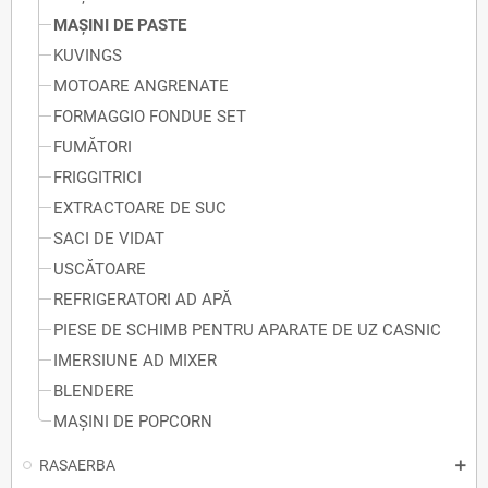
MAȘINI DE PASTE
KUVINGS
MOTOARE ANGRENATE
FORMAGGIO FONDUE SET
FUMĂTORI
FRIGGITRICI
EXTRACTOARE DE SUC
SACI DE VIDAT
USCĂTOARE
REFRIGERATORI AD APĂ
PIESE DE SCHIMB PENTRU APARATE DE UZ CASNIC
IMERSIUNE AD MIXER
BLENDERE
MAȘINI DE POPCORN
RASAERBA