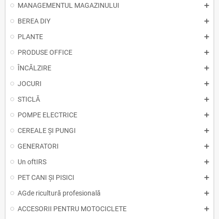
MANAGEMENTUL MAGAZINULUI
BEREA DIY
PLANTE
PRODUSE OFFICE
ÎNCĂLZIRE
JOCURI
STICLĂ
POMPE ELECTRICE
CEREALE ȘI PUNGI
GENERATORI
Un oftIRS
PET CANI ȘI PISICI
AGde ricultură profesională
ACCESORII PENTRU MOTOCICLETE