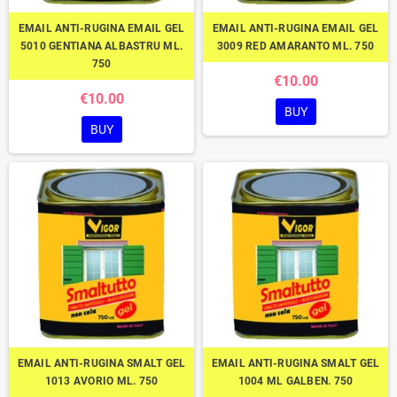
EMAIL ANTI-RUGINA EMAIL GEL
EMAIL ANTI-RUGINA EMAIL GEL
5010 GENTIANA ALBASTRU ML.
3009 RED AMARANTO ML. 750
750
€10.00
€10.00
BUY
BUY
EMAIL ANTI-RUGINA SMALT GEL
EMAIL ANTI-RUGINA SMALT GEL
1013 AVORIO ML. 750
1004 ML GALBEN. 750