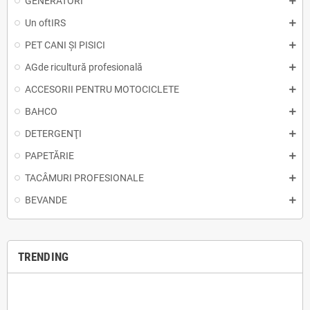
GENERATORI
Un oftIRS
PET CANI ȘI PISICI
AGde ricultură profesională
ACCESORII PENTRU MOTOCICLETE
BAHCO
DETERGENŢI
PAPETĂRIE
TACÂMURI PROFESIONALE
BEVANDE
TRENDING