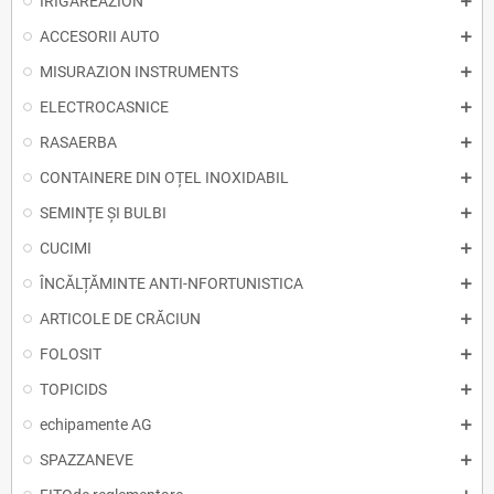
IRIGAREAZION
ACCESORII AUTO
MISURAZION INSTRUMENTS
ELECTROCASNICE
RASAERBA
CONTAINERE DIN OȚEL INOXIDABIL
SEMINȚE ȘI BULBI
CUCIMI
ÎNCĂLȚĂMINTE ANTI-NFORTUNISTICA
ARTICOLE DE CRĂCIUN
FOLOSIT
TOPICIDS
echipamente AG
SPAZZANEVE