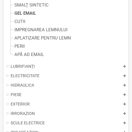
SMALȚ SINTETIC
GEL EMAIL
CUTII
IMPREGNAREA LEMNULUI
APLATIZARE PENTRU LEMN
PERII
APĂ AD EMAIL
LUBRIFIANȚI
ELECTRICITATE
HIDRAULICA
PIESE
EXTERIOR
IRRORAZION
SCULE ELECTRICE