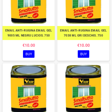
EMAIL ANTI-RUGINA EMAIL GEL
EMAIL ANTI-RUGINA EMAIL GEL
9005 ML NEGRU LUCIOS. 750
7038 ML GRI DESCHIS. 750
€10.00
€10.00
BUY
BUY