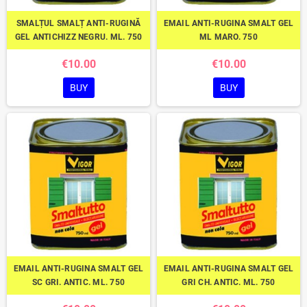
SMALȚUL SMALȚ ANTI-RUGINĂ
EMAIL ANTI-RUGINA SMALT GEL
GEL ANTICHIZZ NEGRU. ML. 750
ML MARO. 750
€10.00
€10.00
BUY
BUY
EMAIL ANTI-RUGINA SMALT GEL
EMAIL ANTI-RUGINA SMALT GEL
SC GRI. ANTIC. ML. 750
GRI CH. ANTIC. ML. 750