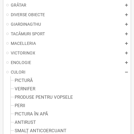
GRĂTAR
DIVERSE OBIECTE
GIARDINAGTHU
TACÂMURI SPORT
MACELLERIA
VICTORINOX
ENOLOGIE
CULORI
PICTURĂ
VERNIFER
PRODUSE PENTRU VOPSELE
PERII
PICTURA ÎN APĂ
ANTIRUST
SMALȚ ANTICOERCUANT