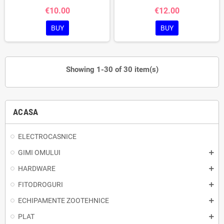
€10.00
€12.00
BUY
BUY
Showing 1-30 of 30 item(s)
ACASA
ELECTROCASNICE
GIMI OMULUI
HARDWARE
FITODROGURI
ECHIPAMENTE ZOOTEHNICE
PLAT