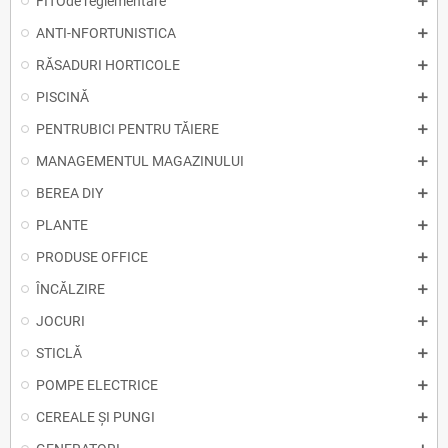
FITOde reglementare
ANTI-NFORTUNISTICA
RĂSADURI HORTICOLE
PISCINĂ
PENTRUBICI PENTRU TĂIERE
MANAGEMENTUL MAGAZINULUI
BEREA DIY
PLANTE
PRODUSE OFFICE
ÎNCĂLZIRE
JOCURI
STICLĂ
POMPE ELECTRICE
CEREALE ȘI PUNGI