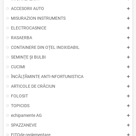
ACCESORII AUTO
MISURAZION INSTRUMENTS
ELECTROCASNICE
RASAERBA
CONTAINERE DIN OȚEL INOXIDABIL
SEMINȚE ȘI BULBI
CUCIMI
ÎNCĂLȚĂMINTE ANTI-NFORTUNISTICA
ARTICOLE DE CRĂCIUN
FOLOSIT
TOPICIDS
echipamente AG
SPAZZANEVE
FITOde reglementare