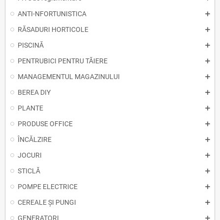
ANTI-NFORTUNISTICA
RĂSADURI HORTICOLE
PISCINĂ
PENTRUBICI PENTRU TĂIERE
MANAGEMENTUL MAGAZINULUI
BEREA DIY
PLANTE
PRODUSE OFFICE
ÎNCĂLZIRE
JOCURI
STICLĂ
POMPE ELECTRICE
CEREALE ȘI PUNGI
GENERATORI