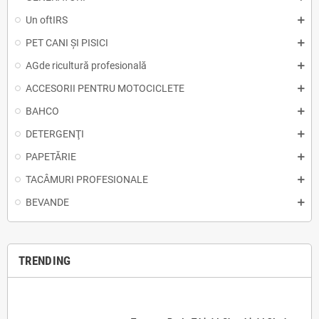
Un oftIRS
PET CANI ȘI PISICI
AGde ricultură profesională
ACCESORII PENTRU MOTOCICLETE
BAHCO
DETERGENŢI
PAPETĂRIE
TACÂMURI PROFESIONALE
BEVANDE
TRENDING