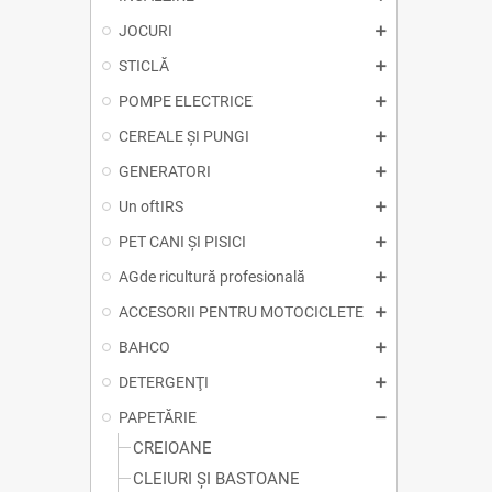
JOCURI
STICLĂ
POMPE ELECTRICE
CEREALE ȘI PUNGI
GENERATORI
Un oftIRS
PET CANI ȘI PISICI
AGde ricultură profesională
ACCESORII PENTRU MOTOCICLETE
BAHCO
DETERGENŢI
PAPETĂRIE
CREIOANE
CLEIURI ȘI BASTOANE