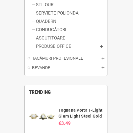
STILOURI
SERVIETE POLIONDA
QUADERNI
CONDUCĂTORI
ASCUŢITOARE
PRODUSE OFFICE
TACÂMURI PROFESIONALE
BEVANDE
TRENDING
Tognana Porta T-Light
Glam Light Steel Gold
€3.49