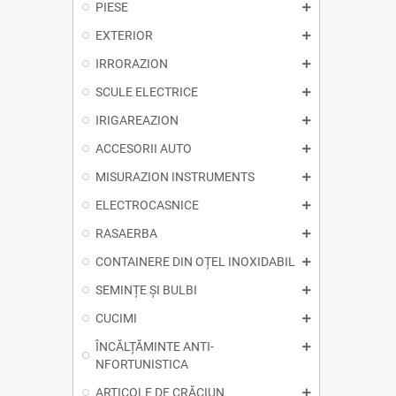
PIESE
EXTERIOR
IRRORAZION
SCULE ELECTRICE
IRIGAREAZION
ACCESORII AUTO
MISURAZION INSTRUMENTS
ELECTROCASNICE
RASAERBA
CONTAINERE DIN OȚEL INOXIDABIL
SEMINȚE ȘI BULBI
CUCIMI
ÎNCĂLȚĂMINTE ANTI-
NFORTUNISTICA
ARTICOLE DE CRĂCIUN