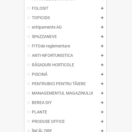
FOLOSIT
TOPICIDS
echipamente AG
SPAZZANEVE
FITOde reglementare
ANTI-NFORTUNISTICA
RĂSADURI HORTICOLE
PISCINĂ
PENTRUBICI PENTRU TĂIERE
MANAGEMENTUL MAGAZINULUI
BEREA DIY
PLANTE
PRODUSE OFFICE
ÎNCĂLZIRE