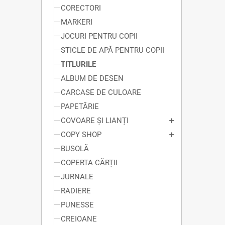
CORECTORI
MARKERI
JOCURI PENTRU COPII
STICLE DE APĂ PENTRU COPII
TITLURILE
ALBUM DE DESEN
CARCASE DE CULOARE
PAPETĂRIE
COVOARE ȘI LIANȚI
COPY SHOP
BUSOLĂ
COPERTA CĂRȚII
JURNALE
RADIERE
PUNESSE
CREIOANE