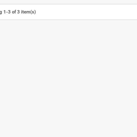
 1-3 of 3 item(s)