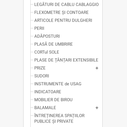
LEGĂTURI DE CABLU CABLAGGIO
FLEXOMETRE ȘI CONTOARE
ARTICOLE PENTRU DULGHERI
PERII
ADĂPOSTURI
PLASĂ DE UMBRIRE
CORTul SOLE
PLASE DE ȚÂNȚARI EXTENSIBILE
PRIZE
SUDORI
INSTRUMENTE de USAG
INDICATOARE
MOBILIER DE BIROU
BALAMALE
ÎNTREȚINEREA SPAȚIILOR
PUBLICE ȘI PRIVATE