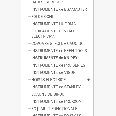
DADI ȘI ȘURUBURI
INSTRUMENTE de EGAMASTER
FOI DE OCHI
INSTRUMENTE HUFIRMA
ECHIPAMENTE PENTRU
ELECTRICIAN
COVOARE ȘI FOI DE CAUCIUC
INSTRUMENTE de KEEN TOOLS
INSTRUMENTE de KNIPEX
INSTRUMENTE de PRO SERIES
INSTRUMENTE de VIGOR
HOISTS ELECTRICE
INSTRUMENTE de STANLEY
SCAUNE DE BIROU
INSTRUMENTE de PROXXON
ROȚI MULTIFUNCȚIONALE