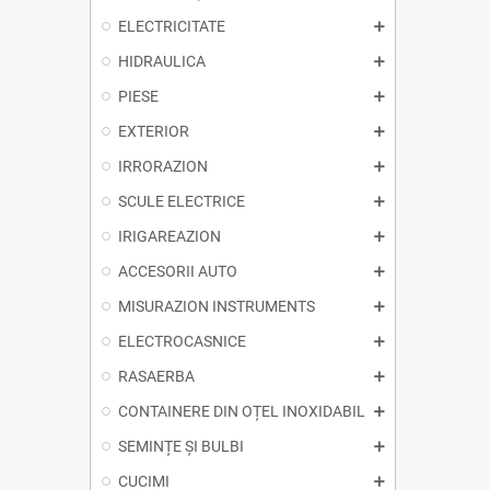
ELECTRICITATE
HIDRAULICA
PIESE
EXTERIOR
IRRORAZION
SCULE ELECTRICE
IRIGAREAZION
ACCESORII AUTO
MISURAZION INSTRUMENTS
ELECTROCASNICE
RASAERBA
CONTAINERE DIN OȚEL INOXIDABIL
SEMINȚE ȘI BULBI
CUCIMI