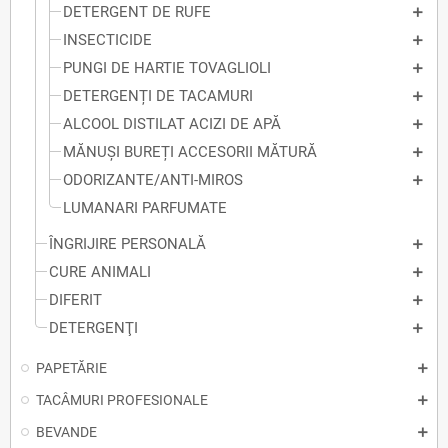
DETERGENT DE RUFE
INSECTICIDE
PUNGI DE HARTIE TOVAGLIOLI
DETERGENȚI DE TACAMURI
ALCOOL DISTILAT ACIZI DE APĂ
MĂNUȘI BUREȚI ACCESORII MĂTURĂ
ODORIZANTE/ANTI-MIROS
LUMANARI PARFUMATE
ÎNGRIJIRE PERSONALĂ
CURE ANIMALI
DIFERIT
DETERGENŢI
PAPETĂRIE
TACÂMURI PROFESIONALE
BEVANDE