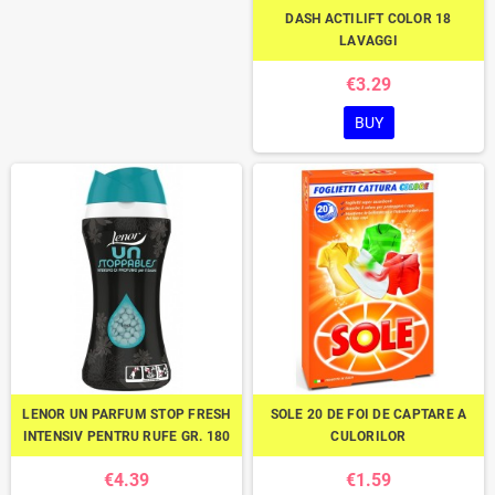
DASH ACTILIFT COLOR 18
LAVAGGI
€3.29
BUY
LENOR UN PARFUM STOP FRESH
SOLE 20 DE FOI DE CAPTARE A
INTENSIV PENTRU RUFE GR. 180
CULORILOR
€4.39
€1.59