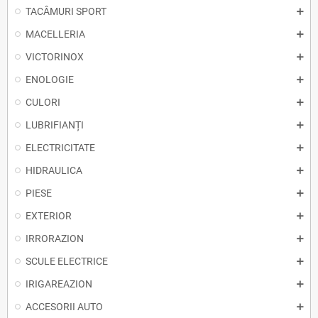
TACÂMURI SPORT
MACELLERIA
VICTORINOX
ENOLOGIE
CULORI
LUBRIFIANȚI
ELECTRICITATE
HIDRAULICA
PIESE
EXTERIOR
IRRORAZION
SCULE ELECTRICE
IRIGAREAZION
ACCESORII AUTO