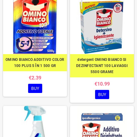
OMINO BIANCO ADDITIVO COLOR
detergent OMINO BIANCO SI
100 PLUS 5 ÎN 1 500 GR
DEZINFECTANT 100 LAVAGGI
5500 GRAME
€2.39
€10.99
BUY
BUY