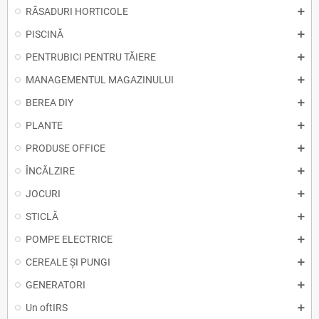
RĂSADURI HORTICOLE
PISCINĂ
PENTRUBICI PENTRU TĂIERE
MANAGEMENTUL MAGAZINULUI
BEREA DIY
PLANTE
PRODUSE OFFICE
ÎNCĂLZIRE
JOCURI
STICLĂ
POMPE ELECTRICE
CEREALE ȘI PUNGI
GENERATORI
Un oftIRS