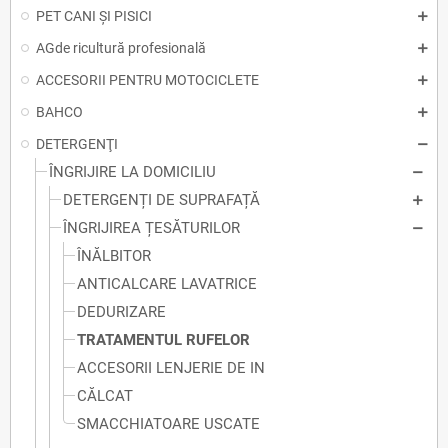
PET CANI ȘI PISICI
AGde ricultură profesională
ACCESORII PENTRU MOTOCICLETE
BAHCO
DETERGENŢI
ÎNGRIJIRE LA DOMICILIU
DETERGENȚI DE SUPRAFAȚĂ
ÎNGRIJIREA ȚESĂTURILOR
ÎNĂLBITOR
ANTICALCARE LAVATRICE
DEDURIZARE
TRATAMENTUL RUFELOR
ACCESORII LENJERIE DE IN
CĂLCAT
SMACCHIATOARE USCATE