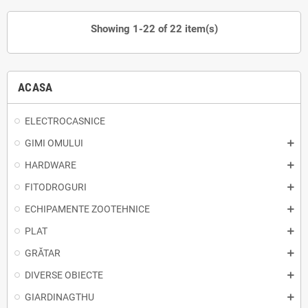
Showing 1-22 of 22 item(s)
ACASA
ELECTROCASNICE
GIMI OMULUI
HARDWARE
FITODROGURI
ECHIPAMENTE ZOOTEHNICE
PLAT
GRĂTAR
DIVERSE OBIECTE
GIARDINAGTHU