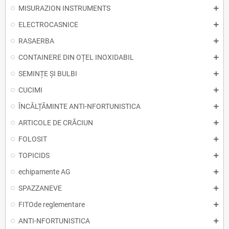
MISURAZION INSTRUMENTS
ELECTROCASNICE
RASAERBA
CONTAINERE DIN OȚEL INOXIDABIL
SEMINȚE ȘI BULBI
CUCIMI
ÎNCĂLȚĂMINTE ANTI-NFORTUNISTICA
ARTICOLE DE CRĂCIUN
FOLOSIT
TOPICIDS
echipamente AG
SPAZZANEVE
FITOde reglementare
ANTI-NFORTUNISTICA