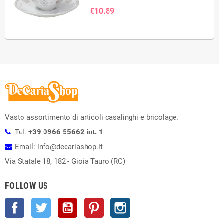
€10.89
Vasto assortimento di articoli casalinghi e bricolage.
Tel:
+39 0966 55662 int. 1
Email: info@decariashop.it
Via Statale 18, 182 - Gioia Tauro (RC)
FOLLOW US
Facebook
Twitter
YouTube
Pinterest
Instagram