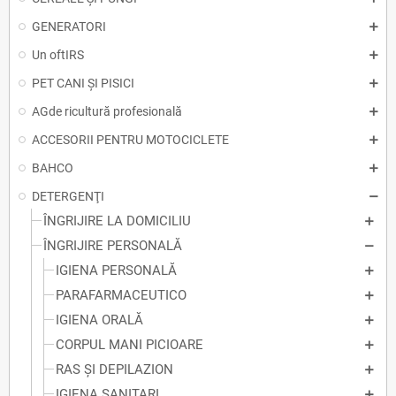
GENERATORI
Un oftIRS
PET CANI ȘI PISICI
AGde ricultură profesională
ACCESORII PENTRU MOTOCICLETE
BAHCO
DETERGENŢI
ÎNGRIJIRE LA DOMICILIU
ÎNGRIJIRE PERSONALĂ
IGIENA PERSONALĂ
PARAFARMACEUTICO
IGIENA ORALĂ
CORPUL MANI PICIOARE
RAS ȘI DEPILAZION
IGIENA SANITARI