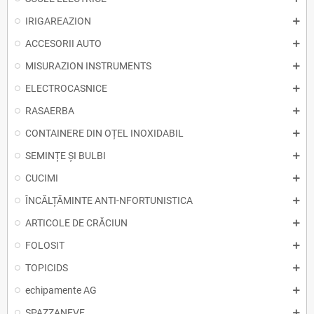
IRIGAREAZION
ACCESORII AUTO
MISURAZION INSTRUMENTS
ELECTROCASNICE
RASAERBA
CONTAINERE DIN OȚEL INOXIDABIL
SEMINȚE ȘI BULBI
CUCIMI
ÎNCĂLȚĂMINTE ANTI-NFORTUNISTICA
ARTICOLE DE CRĂCIUN
FOLOSIT
TOPICIDS
echipamente AG
SPAZZANEVE