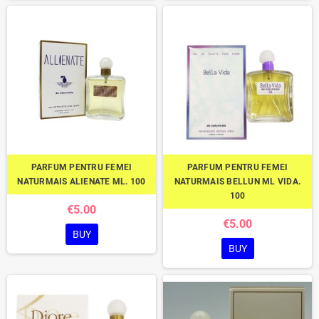
PARFUM PENTRU FEMEI
PARFUM PENTRU FEMEI
NATURMAIS ALIENATE ML. 100
NATURMAIS BELLUN ML VIDA.
100
€5.00
€5.00
BUY
BUY