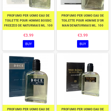
PROFUMO PER UOMO EAU DE
PROFUMO PER UOMO EAU DE
TOILETTE POUR HOMME BOSSIC
TOILETTE POUR HOMME D'OR
FREEZED DE NATURMAIS ML. 100
MAN DENATURMAIS ML. 100
€3.99
€3.99
BUY
BUY
PROFUMO PER UOMO EAU DE
PROFUMO PER UOMO EAU DE