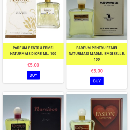
PARFUM PENTRU FEMEI
PARFUM PENTRU FEMEI
NATURMAIS DIORE ML. 100
NATURMAIS MADML EMOISELLE.
100
€5.00
€5.00
BUY
BUY