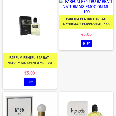
PARFUM PENTRU BARBATI
NATURMAIS EMOCION ML. 100
€5.00
BUY
PARFUM PENTRU BARBATI
NATURMAIS AVENTO ML. 100
€5.00
BUY