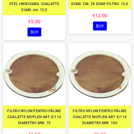
OȚEL INOXIDABIL CUALATTE
DIAM. CM. 28 DIAM FILTRU. 12,5
DIAM. cm. 12,5
€12.00
€5.00
BUY
BUY
FILTRU NYLON PENTRU PÂLNIE
FILTRU NYLON PENTRU PÂLNIE
CUALATTE MOPLEN ART. E/114
CUALATTE MOPLEN ART. E/114
DIAMETRU MM. 75
DIAMETRU MM. 100