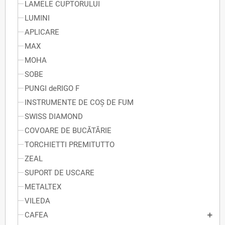
LAMELE CUPTORULUI
LUMINI
APLICARE
MAX
MOHA
SOBE
PUNGI deRIGO F
INSTRUMENTE DE COȘ DE FUM
SWISS DIAMOND
COVOARE DE BUCĂTĂRIE
TORCHIETTI PREMITUTTO
ZEAL
SUPORT DE USCARE
METALTEX
VILEDA
CAFEA