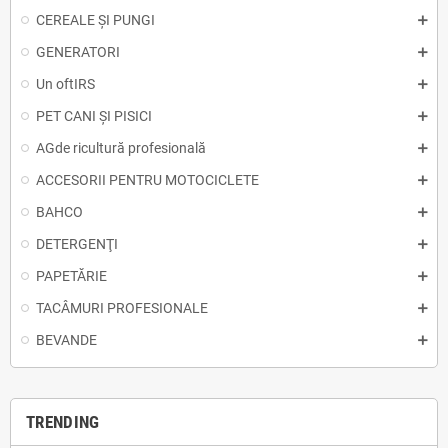
CEREALE ȘI PUNGI
GENERATORI
Un oftIRS
PET CANI ȘI PISICI
AGde ricultură profesională
ACCESORII PENTRU MOTOCICLETE
BAHCO
DETERGENŢI
PAPETĂRIE
TACÂMURI PROFESIONALE
BEVANDE
TRENDING