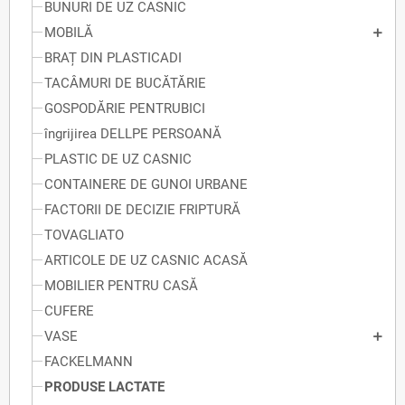
BUNURI DE UZ CASNIC
MOBILĂ
BRAȚ DIN PLASTICADI
TACÂMURI DE BUCĂTĂRIE
GOSPODĂRIE PENTRUBICI
îngrijirea DELLPE PERSOANĂ
PLASTIC DE UZ CASNIC
CONTAINERE DE GUNOI URBANE
FACTORII DE DECIZIE FRIPTURĂ
TOVAGLIATO
ARTICOLE DE UZ CASNIC ACASĂ
MOBILIER PENTRU CASĂ
CUFERE
VASE
FACKELMANN
PRODUSE LACTATE