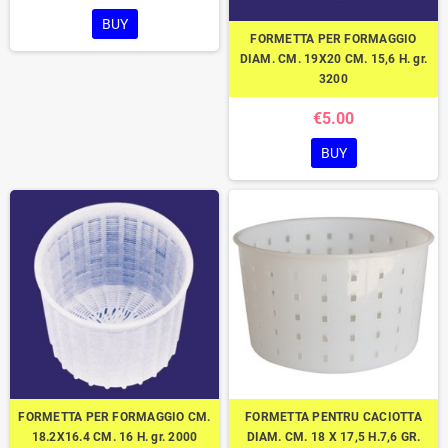
BUY
FORMETTA PER FORMAGGIO
DIAM. CM. 19X20 CM. 15,6 H. gr.
3200
€5.00
BUY
FORMETTA PER FORMAGGIO CM.
FORMETTA PENTRU CACIOTTA
18.2X16.4 CM. 16 H. gr. 2000
DIAM. CM. 18 X 17,5 H.7,6 GR.