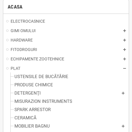
ACASA
ELECTROCASNICE
GIMI OMULUI
HARDWARE
FITODROGURI
ECHIPAMENTE ZOOTEHNICE
PLAT
USTENSILE DE BUCĂTĂRIE
PRODUSE CHIMICE
DETERGENŢI
MISURAZION INSTRUMENTS
SPARK ARRESTOR
CERAMICĂ
MOBILIER BAGNU