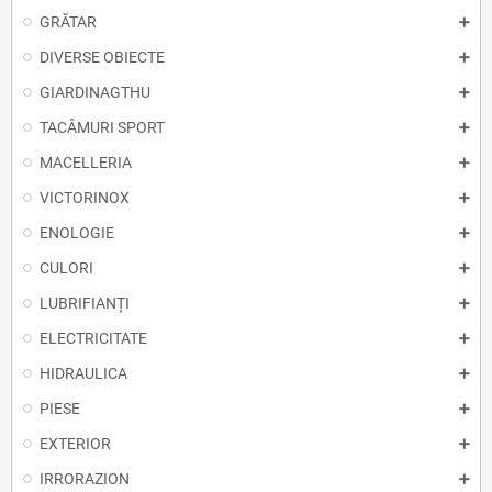
GRĂTAR
DIVERSE OBIECTE
GIARDINAGTHU
TACÂMURI SPORT
MACELLERIA
VICTORINOX
ENOLOGIE
CULORI
LUBRIFIANȚI
ELECTRICITATE
HIDRAULICA
PIESE
EXTERIOR
IRRORAZION