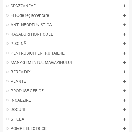
SPAZZANEVE
FITOde reglementare
ANTI-NFORTUNISTICA
RĂSADURI HORTICOLE
PISCINĂ
PENTRUBICI PENTRU TĂIERE
MANAGEMENTUL MAGAZINULUI
BEREA DIY
PLANTE
PRODUSE OFFICE
ÎNCĂLZIRE
JOCURI
STICLĂ
POMPE ELECTRICE