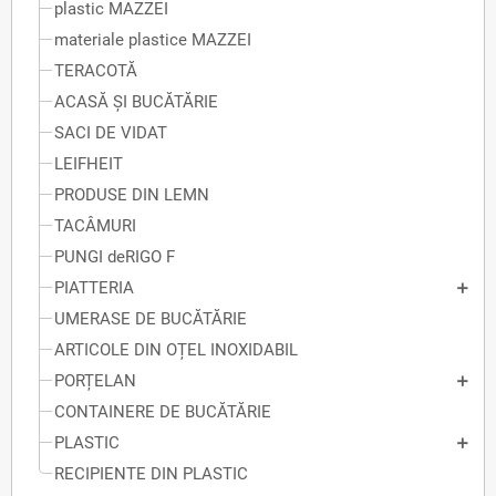
plastic MAZZEI
materiale plastice MAZZEI
TERACOTĂ
ACASĂ ȘI BUCĂTĂRIE
SACI DE VIDAT
LEIFHEIT
PRODUSE DIN LEMN
TACÂMURI
PUNGI deRIGO F
PIATTERIA
UMERASE DE BUCĂTĂRIE
ARTICOLE DIN OȚEL INOXIDABIL
PORȚELAN
CONTAINERE DE BUCĂTĂRIE
PLASTIC
RECIPIENTE DIN PLASTIC