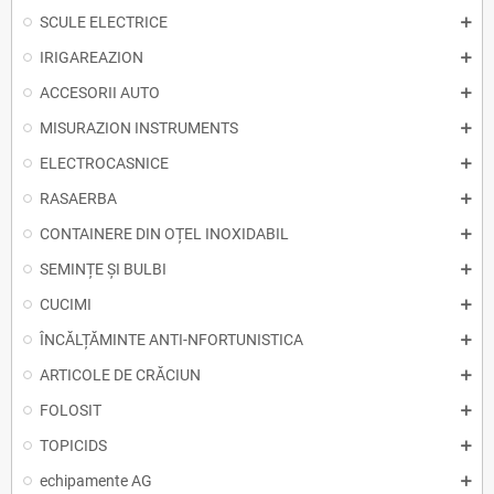
SCULE ELECTRICE
IRIGAREAZION
ACCESORII AUTO
MISURAZION INSTRUMENTS
ELECTROCASNICE
RASAERBA
CONTAINERE DIN OȚEL INOXIDABIL
SEMINȚE ȘI BULBI
CUCIMI
ÎNCĂLȚĂMINTE ANTI-NFORTUNISTICA
ARTICOLE DE CRĂCIUN
FOLOSIT
TOPICIDS
echipamente AG