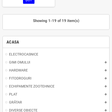
BUY
Showing 1-19 of 19 item(s)
ACASA
ELECTROCASNICE
GIMI OMULUI
HARDWARE
FITODROGURI
ECHIPAMENTE ZOOTEHNICE
PLAT
GRĂTAR
DIVERSE OBIECTE