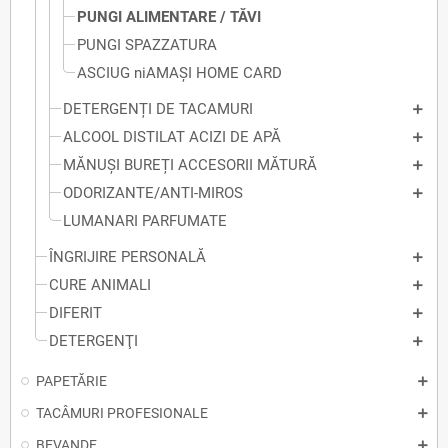
PUNGI ALIMENTARE / TĂVI
PUNGI SPAZZATURA
ASCIUG niAMAȘI HOME CARD
DETERGENȚI DE TACAMURI
ALCOOL DISTILAT ACIZI DE APĂ
MĂNUȘI BUREȚI ACCESORII MĂTURĂ
ODORIZANTE/ANTI-MIROS
LUMANARI PARFUMATE
ÎNGRIJIRE PERSONALĂ
CURE ANIMALI
DIFERIT
DETERGENŢI
PAPETĂRIE
TACÂMURI PROFESIONALE
BEVANDE