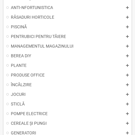
ANTI-NFORTUNISTICA
RĂSADURI HORTICOLE
PISCINĂ
PENTRUBICI PENTRU TĂIERE
MANAGEMENTUL MAGAZINULUI
BEREA DIY
PLANTE
PRODUSE OFFICE
ÎNCĂLZIRE
JOCURI
STICLĂ
POMPE ELECTRICE
CEREALE ȘI PUNGI
GENERATORI