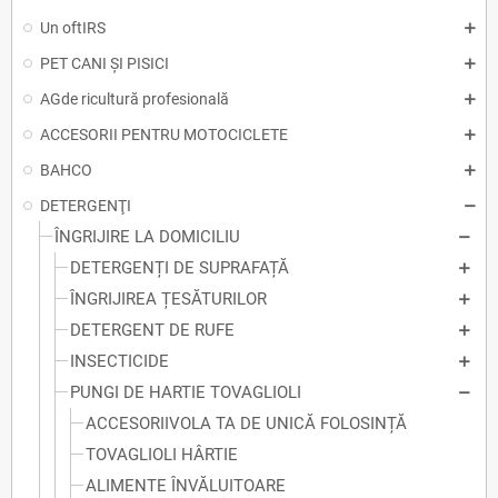
Un oftIRS
PET CANI ȘI PISICI
AGde ricultură profesională
ACCESORII PENTRU MOTOCICLETE
BAHCO
DETERGENŢI
ÎNGRIJIRE LA DOMICILIU
DETERGENȚI DE SUPRAFAȚĂ
ÎNGRIJIREA ȚESĂTURILOR
DETERGENT DE RUFE
INSECTICIDE
PUNGI DE HARTIE TOVAGLIOLI
ACCESORIIVOLA TA DE UNICĂ FOLOSINȚĂ
TOVAGLIOLI HÂRTIE
ALIMENTE ÎNVĂLUITOARE