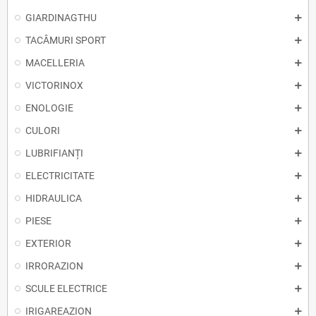
GIARDINAGTHU
TACÂMURI SPORT
MACELLERIA
VICTORINOX
ENOLOGIE
CULORI
LUBRIFIANȚI
ELECTRICITATE
HIDRAULICA
PIESE
EXTERIOR
IRRORAZION
SCULE ELECTRICE
IRIGAREAZION