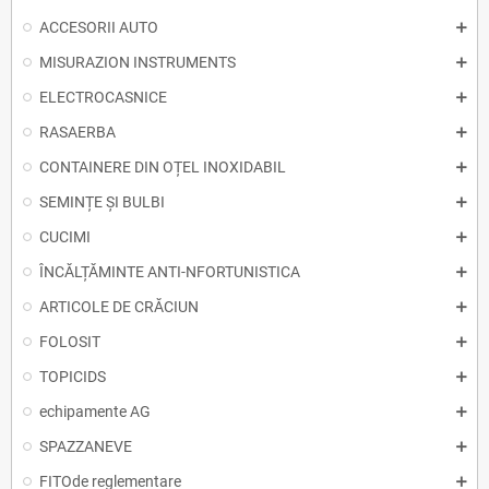
ACCESORII AUTO
MISURAZION INSTRUMENTS
ELECTROCASNICE
RASAERBA
CONTAINERE DIN OȚEL INOXIDABIL
SEMINȚE ȘI BULBI
CUCIMI
ÎNCĂLȚĂMINTE ANTI-NFORTUNISTICA
ARTICOLE DE CRĂCIUN
FOLOSIT
TOPICIDS
echipamente AG
SPAZZANEVE
FITOde reglementare