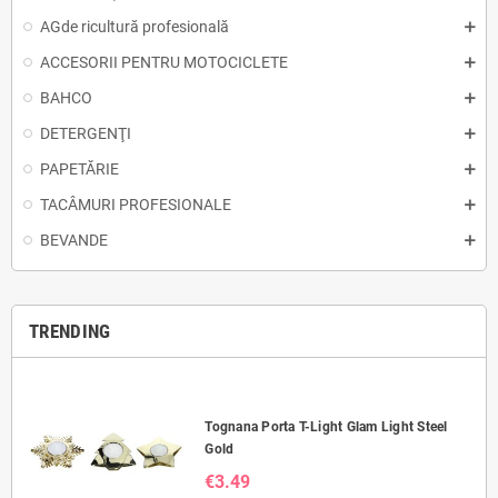
AGde ricultură profesională
ACCESORII PENTRU MOTOCICLETE
BAHCO
DETERGENŢI
PAPETĂRIE
TACÂMURI PROFESIONALE
BEVANDE
TRENDING
Tognana Porta T-Light Glam Light Steel
Gold
€3.49