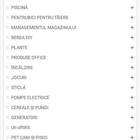
PISCINĂ
PENTRUBICI PENTRU TĂIERE
MANAGEMENTUL MAGAZINULUI
BEREA DIY
PLANTE
PRODUSE OFFICE
ÎNCĂLZIRE
JOCURI
STICLĂ
POMPE ELECTRICE
CEREALE ȘI PUNGI
GENERATORI
Un oftIRS
PET CANI ȘI PISICI