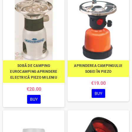
SOBĂ DE CAMPING
APRINDEREA CAMPINGULUI
EUROCAMPING APRINDERE
SOBEI ÎN PIEZO
ELECTRICĂ PIEZO MILENIU
€19.00
€20.00
BUY
BUY