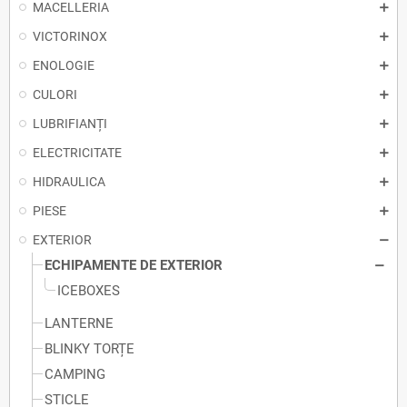
MACELLERIA
VICTORINOX
ENOLOGIE
CULORI
LUBRIFIANȚI
ELECTRICITATE
HIDRAULICA
PIESE
EXTERIOR
ECHIPAMENTE DE EXTERIOR
ICEBOXES
LANTERNE
BLINKY TORȚE
CAMPING
STICLE