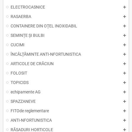
ELECTROCASNICE
RASAERBA
CONTAINERE DIN OȚEL INOXIDABIL
SEMINȚE ȘI BULBI
CUCIMI
ÎNCĂLȚĂMINTE ANTI-NFORTUNISTICA
ARTICOLE DE CRĂCIUN
FOLOSIT
TOPICIDS
echipamente AG
SPAZZANEVE
FITOde reglementare
ANTI-NFORTUNISTICA
RĂSADURI HORTICOLE