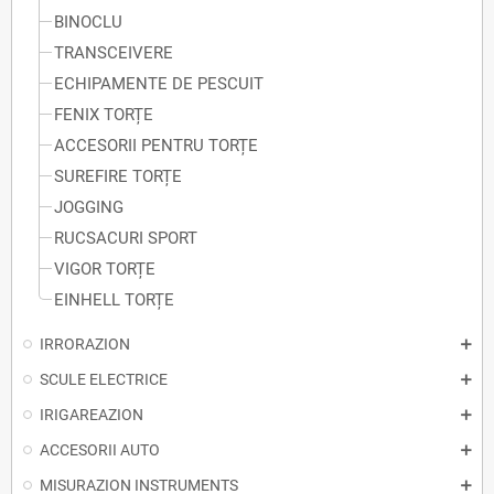
BINOCLU
TRANSCEIVERE
ECHIPAMENTE DE PESCUIT
FENIX TORȚE
ACCESORII PENTRU TORȚE
SUREFIRE TORȚE
JOGGING
RUCSACURI SPORT
VIGOR TORȚE
EINHELL TORȚE
IRRORAZION
SCULE ELECTRICE
IRIGAREAZION
ACCESORII AUTO
MISURAZION INSTRUMENTS