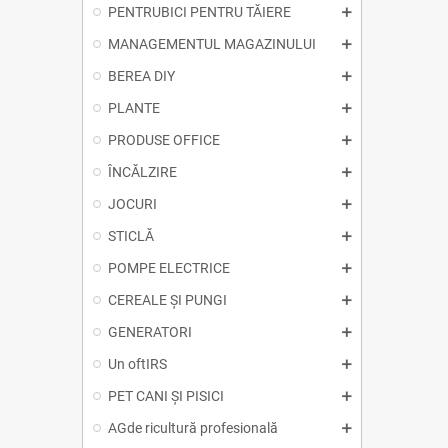
PENTRUBICI PENTRU TĂIERE
MANAGEMENTUL MAGAZINULUI
BEREA DIY
PLANTE
PRODUSE OFFICE
ÎNCĂLZIRE
JOCURI
STICLĂ
POMPE ELECTRICE
CEREALE ȘI PUNGI
GENERATORI
Un oftIRS
PET CANI ȘI PISICI
AGde ricultură profesională