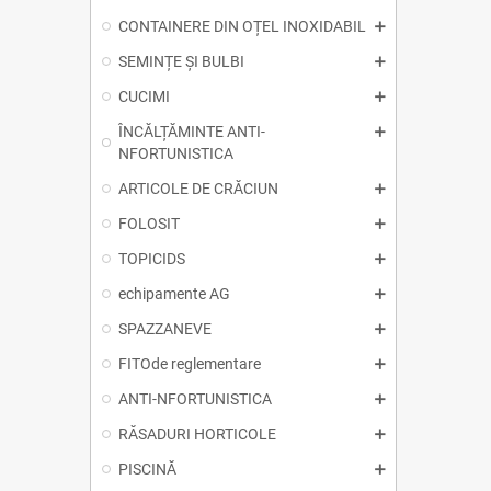
CONTAINERE DIN OȚEL INOXIDABIL
SEMINȚE ȘI BULBI
CUCIMI
ÎNCĂLȚĂMINTE ANTI-
NFORTUNISTICA
ARTICOLE DE CRĂCIUN
FOLOSIT
TOPICIDS
echipamente AG
SPAZZANEVE
FITOde reglementare
ANTI-NFORTUNISTICA
RĂSADURI HORTICOLE
PISCINĂ